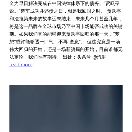
全力早日解决完成在中国法律体系下的债务。”贾跃亭
说。“造车成功并还债之日，就是我回国之时。 贾跃亭
和法拉第未来的故事远未结束，未来几个月甚至几年，
将是这一品牌在全球市场乃至中国市场能否成功的关键
期。如果我们真的能够迎来贾跃亭回归的那一天，“梦
想”或许能够透一口气，不再“窒息”。 但这究竟是一场
伟大回归的开始，还是一场新骗局的开始，目前谁都无
法定论，我们唯有期待。 出处：头条号 @汽湃
read more