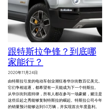
跟特斯拉争锋？到底哪
家能行？
2020年11月24日
由特斯拉引发的电动车创业潮狂卷华尔街数百亿美元。
它们争相追逐，都希望有一天能成为下一个特斯拉。
从华尔街到底特律，所有人都在参与一场豪赌，赌注是
这些后起之秀能够复制特斯拉的崛起。特斯拉公司今年
的销量预计能够达到50万辆，并实现首次年度盈利。