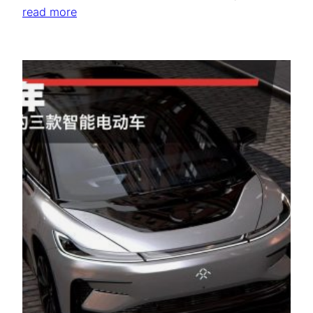
read more