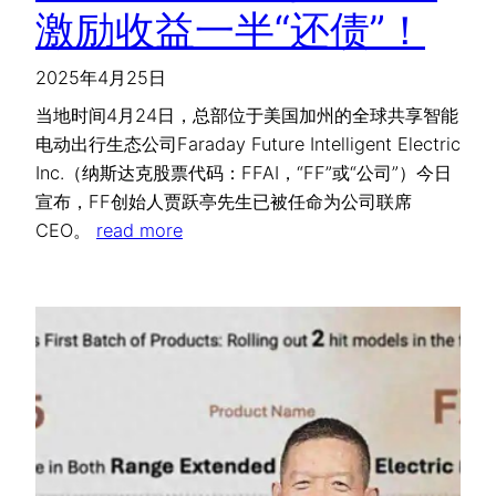
激励收益一半“还债”！
2025年4月25日
当地时间4月24日，总部位于美国加州的全球共享智能
电动出行生态公司Faraday Future Intelligent Electric
Inc.（纳斯达克股票代码：FFAI，“FF”或“公司”）今日
宣布，FF创始人贾跃亭先生已被任命为公司联席
CEO。
read more