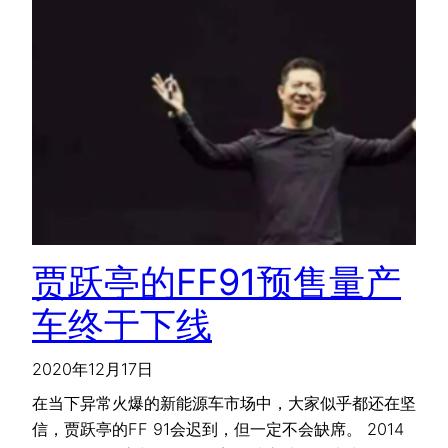
贾跃亭的FF91预售量产
车终于下线
2020年12月17日
在当下异常火爆的新能源车市场中，大家似乎都还在坚
信，贾跃亭的FF 91会迟到，但一定不会缺席。 2014