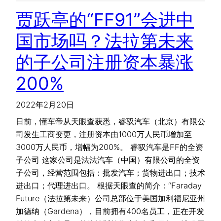
贾跃亭的“FF91”会进中
国市场吗？法拉第未来
的子公司注册资本暴涨
200%
2022年2月20日
日前，懂车帝从天眼查获悉，睿驭汽车（北京）有限公
司发生工商变更，注册资本由1000万人民币增加至
3000万人民币，增幅为200%。 睿驭汽车是FF的全资
子公司 这家公司是法法汽车（中国）有限公司的全资
子公司，经营范围包括：批发汽车；货物进出口；技术
进出口；代理进出口。 根据天眼查的简介：“Faraday
Future（法拉第未来）公司总部位于美国加利福尼亚州
加德纳（Gardena），目前拥有400名员工，正在开发