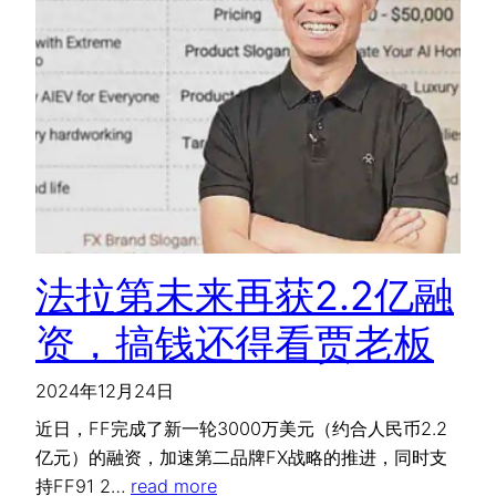
法拉第未来再获2.2亿融
资，搞钱还得看贾老板
2024年12月24日
近日，FF完成了新一轮3000万美元（约合人民币2.2
亿元）的融资，加速第二品牌FX战略的推进，同时支
持FF91 2…
read more