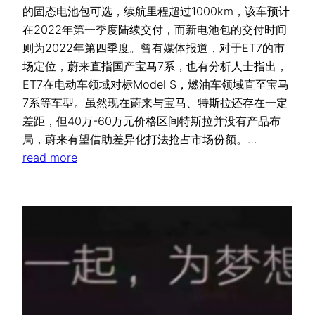
的固态电池包可选，续航里程超过1000km，该车预计
在2022年第一季度陆续交付，而新电池包的交付时间
则为2022年第四季度。曾有媒体报道，对于ET7的市
场定位，蔚来直指国产宝马7系，也有分析人士指出，
ET7在电动车领域对标Model S，燃油车领域直至宝马
7系等车型。虽然现在蔚来与宝马、特斯拉还存在一定
差距，但40万-60万元价格区间特斯拉并没有产品布
局，蔚来有望借助差异化打法抢占市场份额。…
read more