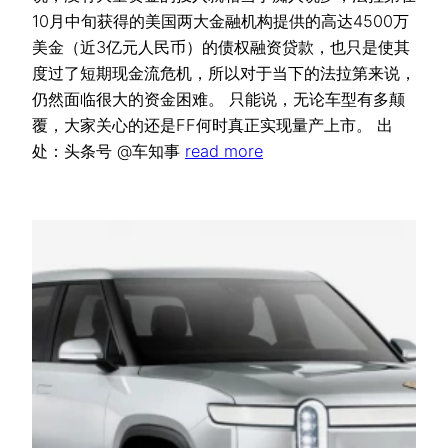
10月中旬获得的美国两大金融机构提供的高达4500万
美金（近3亿元人民币）的债权融资贷款，也只是使其
度过了短期现金流危机，所以对于当下的法拉第来说，
仍然面临很大的资金困难。 只能说，无论车型有多颠
覆，大家关心的还是FF何时真正实现量产上市。 出
处：头条号 @车知事
read more