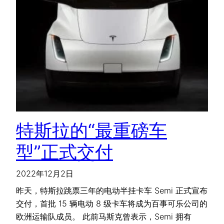
特斯拉的“最重磅车
型”正式交付
2022年12月2日
昨天，特斯拉跳票三年的电动半挂卡车 Semi 正式宣布
交付，首批 15 辆电动 8 级卡车将成为百事可乐公司的
欧洲运输队成员。 此前马斯克曾表示，Semi 拥有