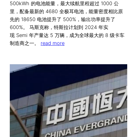
500kWh 的电池能量，最大续航里程超过 1000 公
里，配备最新的 4680 全极耳电池，能量密度相比原
先的 18650 电池提升了 500%，输出功率提升了
600%。 马斯克称，特斯拉计划到 2024 年实
现 Semi 年产量达 5 万辆，成为全球最大的 8 级卡车
制造商之一。
read more