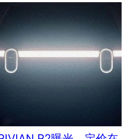
RIVIAN R2曝光，定价在