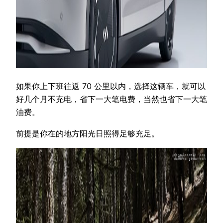
如果你上下班往返 70 公里以内，选择这辆车，就可以
好几个月不充电，省下一大笔电费，当然也省下一大笔
油费。
前提是你在的地方阳光日照得足够充足。