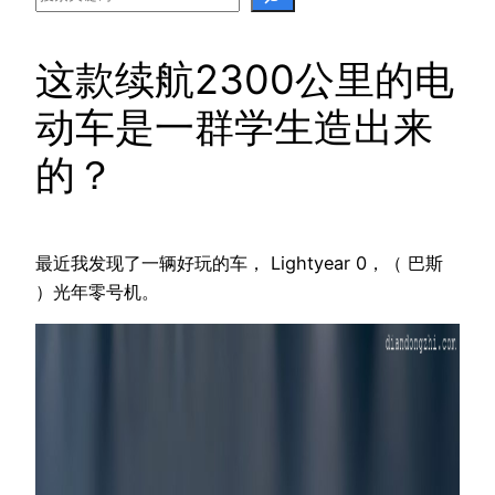
这款续航2300公里的电
动车是一群学生造出来
的？
最近我发现了一辆好玩的车， Lightyear 0，（ 巴斯
）光年零号机。