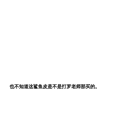
也不知道这鲨鱼皮是不是打罗老师那买的。