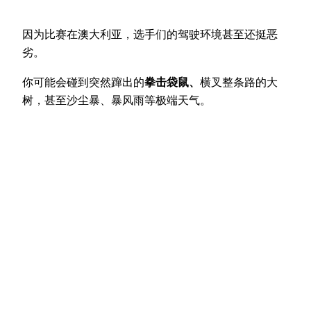
因为比赛在澳大利亚，选手们的驾驶环境甚至还挺恶
劣。
你可能会碰到突然蹿出的
拳击袋鼠、
横叉整条路的大
树，甚至沙尘暴、暴风雨等极端天气。