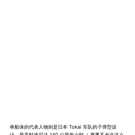
单船体的代表人物则是日本 Tokai 车队的子弹型设
计，最高时速可达 140 公里每小时（ 赛事不允许这么