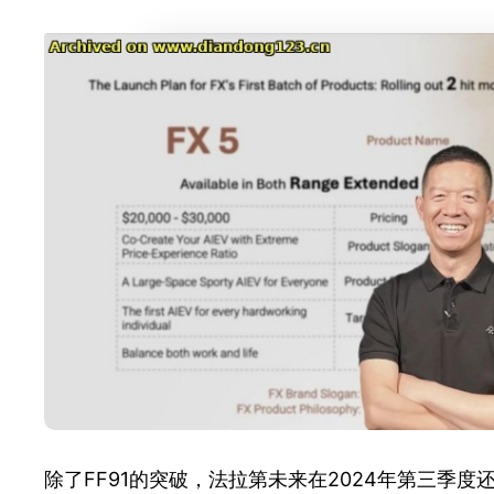
除了FF91的突破，法拉第未来在2024年第三季度