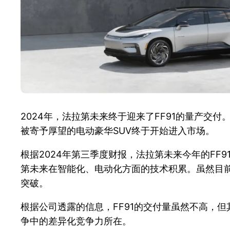
2024年，法拉第未来终于迎来了FF91的量产
被寄予厚望的电动豪华SUV终于开始进入市场。
根据2024年第三季度财报，法拉第未来今年的FF
第未来在智能化、电动化方面的技术积累。虽然目
突破。
根据公司透露的信息，FF91的交付量虽然不高，
争中的差异化竞争力所在。