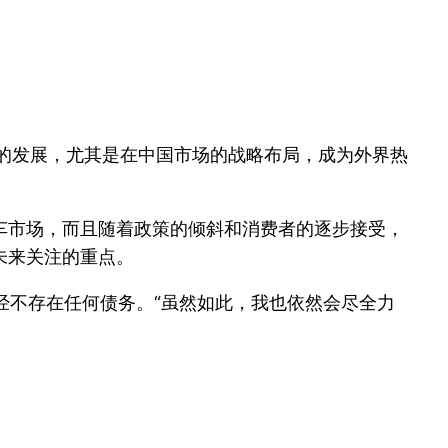
的发展，尤其是在中国市场的战略布局，成为外界热
车市场，而且随着政策的倾斜和消费者的逐步接受，
未来关注的重点。
已经不存在任何债务。“虽然如此，我也依然会尽全力