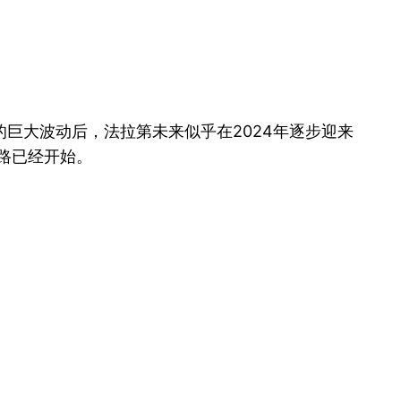
巨大波动后，法拉第未来似乎在2024年逐步迎来
路已经开始。