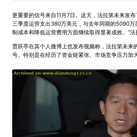
更重要的信号来自11月7日。这天，法拉第未来发布
三季度运营支出380万美元，与去年同期的5090万
制成本和降低运营费用方面继续取得显著成效。”法
贾跃亭在其个人微博上也发布视频称，法拉第未来
号。特别是在经历了资金链紧张、市场竞争压力加