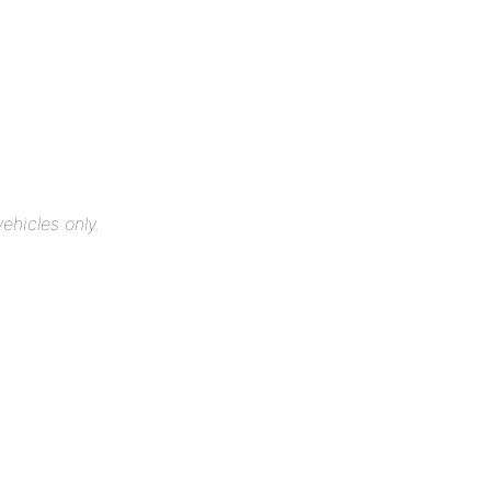
ehicles only.