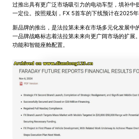
过推出具有更广泛市场吸引力的电动车型，填补中
一定位。按照规划，FX 5首车的下线预计在2025
新品牌的推出，是法拉第未来在市场多元化发展中的
一品牌战略标志着法拉第未来向更广阔市场的扩展
功能和智能座舱配置。