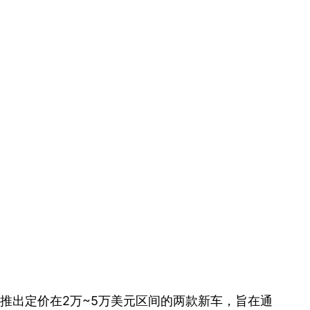
计划推出定价在2万~5万美元区间的两款新车，旨在通