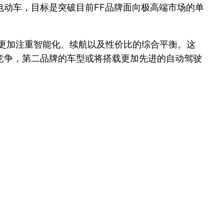
动车，目标是突破目前FF品牌面向极高端市场的单
，更加注重智能化、续航以及性价比的综合平衡。这
竞争，第二品牌的车型或将搭载更加先进的自动驾驶