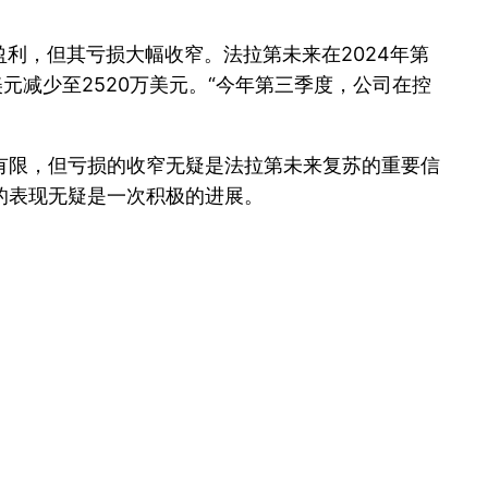
盈利，但其亏损大幅收窄。法拉第未来在2024年第
美元减少至2520万美元。“今年第三季度，公司在控
有限，但亏损的收窄无疑是法拉第未来复苏的重要信
的表现无疑是一次积极的进展。