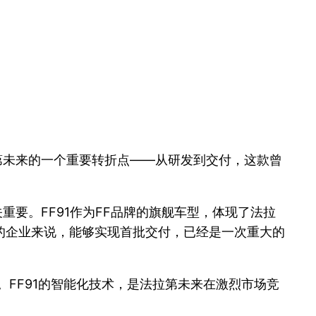
拉第未来的一个重要转折点——从研发到交付，这款曾
重要。FF91作为FF品牌的旗舰车型，体现了法拉
的企业来说，能够实现首批交付，已经是一次重大的
。FF91的智能化技术，是法拉第未来在激烈市场竞