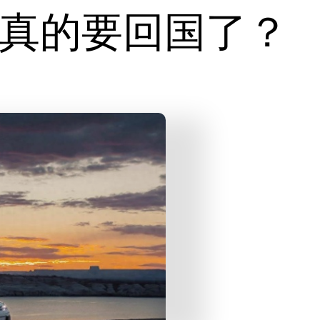
真的要回国了？