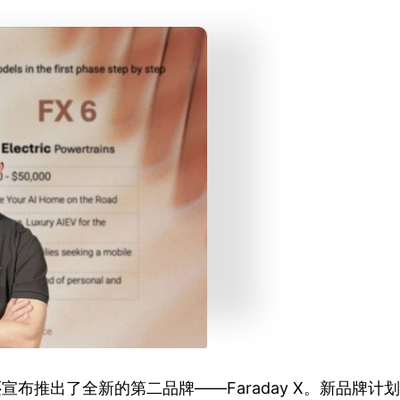
还宣布推出了全新的第二品牌——Faraday X。新品牌