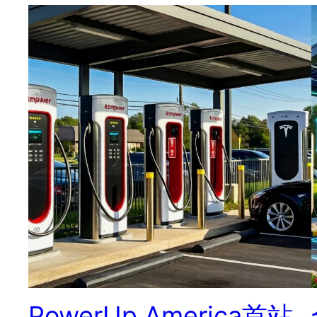
PowerUp America首站