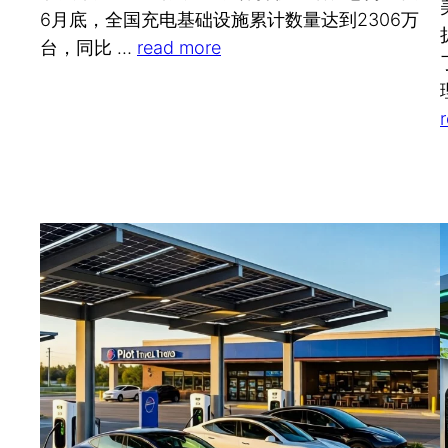
6月底，全国充电基础设施累计数量达到2306万
台，同比 …
read more