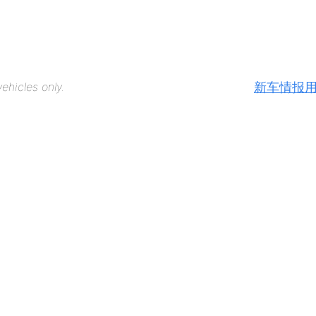
新车情报
ehicles only.