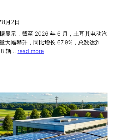
年8月2日
据显示，截至 2026 年 6 月，土耳其电动汽
量大幅攀升，同比增长 67.9%，总数达到
38 辆…
read more