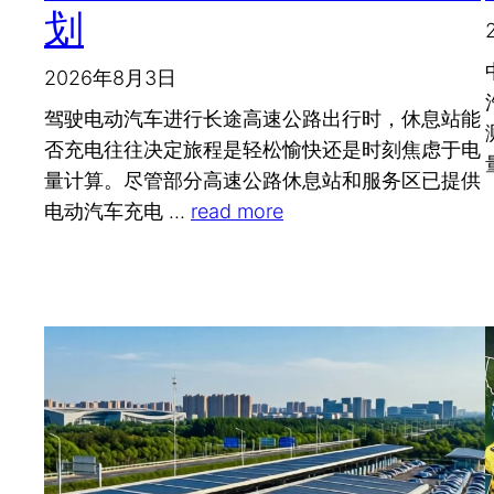
划
2026年8月3日
驾驶电动汽车进行长途高速公路出行时，休息站能
否充电往往决定旅程是轻松愉快还是时刻焦虑于电
量计算。尽管部分高速公路休息站和服务区已提供
电动汽车充电 …
read more