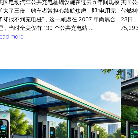
美国电动汽车公共充电基础设施在过去五年间规模
美国公
扩大了三倍。购车者常担心续航焦虑，即“电用完
代燃料
了却找不到充电桩”，这一顾虑在 2007 年尚属合
28日
理，当时全美仅有 139 个公共充电站 …
75,2
read more