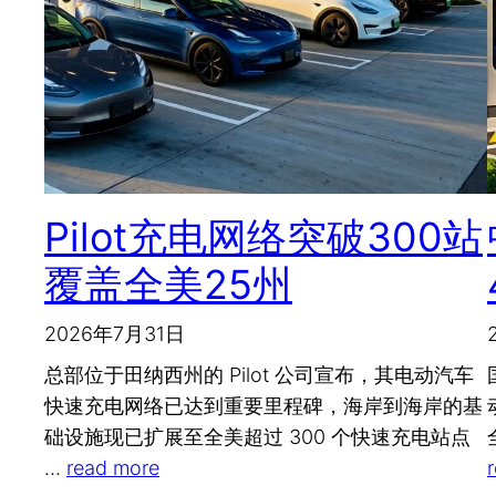
Pilot充电网络突破300站
覆盖全美25州
2026年7月31日
总部位于田纳西州的 Pilot 公司宣布，其电动汽车
快速充电网络已达到重要里程碑，海岸到海岸的基
础设施现已扩展至全美超过 300 个快速充电站点
…
read more