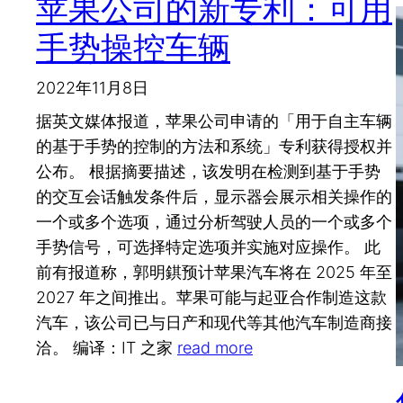
苹果公司的新专利：可用
手势操控车辆
2022年11月8日
据英文媒体报道，苹果公司申请的「用于自主车辆
的基于手势的控制的方法和系统」专利获得授权并
公布。 根据摘要描述，该发明在检测到基于手势
的交互会话触发条件后，显示器会展示相关操作的
一个或多个选项，通过分析驾驶人员的一个或多个
手势信号，可选择特定选项并实施对应操作。 此
前有报道称，郭明錤预计苹果汽车将在 2025 年至
2027 年之间推出。苹果可能与起亚合作制造这款
汽车，该公司已与日产和现代等其他汽车制造商接
洽。 编译：IT 之家
read more