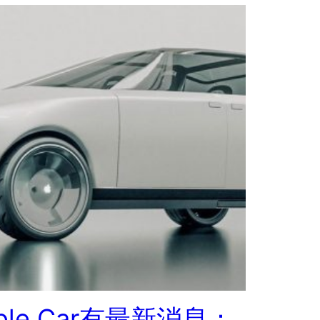
ple Car有最新消息：