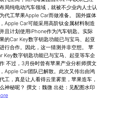
布局纯电动汽车领域，就被不少业内人士认
为代工苹果Apple Car而做准备。 国外媒体
，Apple Car可能采用高阶钛金属材料制造
并且计划使用iPhone作为汽车钥匙。实际
果的Car Key数字钥匙功能已与宝马、起亚
进行合作。因此，这一猜测并非空想。 苹
ar Key数字钥匙功能已与宝马、起亚等车企
作 不过，3月份时曾有苹果产业分析师撰文
，Apple Car团队已解散。此次又传出由鸿
代工，真是让人看得云里雾里，苹果造车，
么神秘呢？ 撰文：魏微 出处：见配图水印
ore