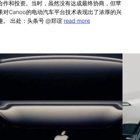
合作和投资。当时，虽然没有达成最终协商，但苹
果对Canoo的电动汽车平台技术表现出了浓厚的兴
趣。 出处：头条号 @郑谊
read more