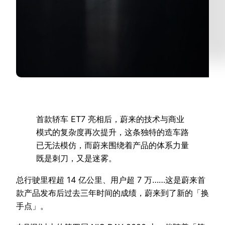
首款轿车 ET7 亮相后，蔚来的技术与商业
模式的复杂度再次提升，这条独特的造车路
已无法模仿，而蔚来围绕着产品的体系力量
既是刺刀，又是迷雾。
总行驶里程超 14 亿公里、用户超 7 万……这是蔚来首
款产品发布后过去三年时间的成绩，蔚来到了新的「换
手点」。