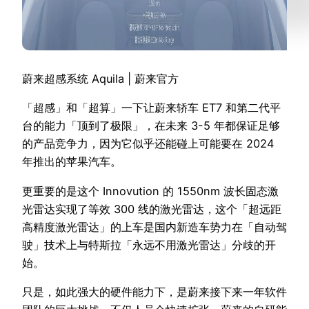
蔚来超感系统 Aquila | 蔚来官方
「超感」和「超算」一下让蔚来轿车 ET7 和第二代平
台的能力「顶到了极限」，在未来 3-5 年都保证足够
的产品竞争力，因为它似乎还能碰上可能要在 2024
年推出的苹果汽车。
更重要的是这个 Innovution 的 1550nm 波长固态激
光雷达实现了等效 300 线的激光雷达，这个「超远距
高精度激光雷达」的上车是国内新造车势力在「自动驾
驶」技术上与特斯拉「永远不用激光雷达」分歧的开
始。
只是，如此强大的硬件能力下，是蔚来接下来一年软件