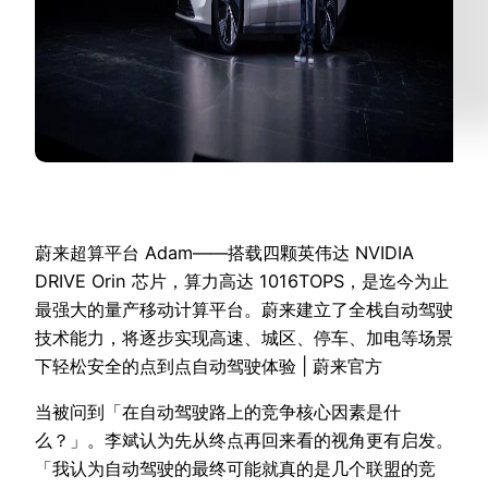
蔚来超算平台 Adam——搭载四颗英伟达 NVIDIA
DRIVE Orin 芯片，算力高达 1016TOPS，是迄今为止
最强大的量产移动计算平台。蔚来建立了全栈自动驾驶
技术能力，将逐步实现高速、城区、停车、加电等场景
下轻松安全的点到点自动驾驶体验 | 蔚来官方
当被问到「在自动驾驶路上的竞争核心因素是什
么？」。李斌认为先从终点再回来看的视角更有启发。
「我认为自动驾驶的最终可能就真的是几个联盟的竞