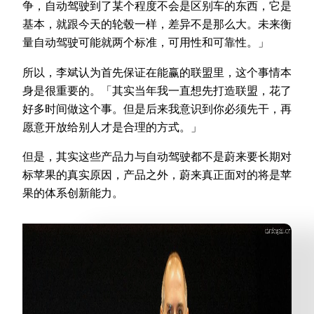
争，自动驾驶到了某个程度不会是区别车的东西，它是
基本，就跟今天的轮毂一样，差异不是那么大。未来衡
量自动驾驶可能就两个标准，可用性和可靠性。」
所以，李斌认为首先保证在能赢的联盟里，这个事情本
身是很重要的。「其实当年我一直想先打造联盟，花了
好多时间做这个事。但是后来我意识到你必须先干，再
愿意开放给别人才是合理的方式。」
但是，其实这些产品力与自动驾驶都不是蔚来要长期对
标苹果的真实原因，产品之外，蔚来真正面对的将是苹
果的体系创新能力。