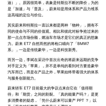
迪）」。原因很简单，表象是特斯拉不断的降价，为的
是「加速」与「普及」，蔚来却是用体系和产品力维系
这高端的定位与价位。
其实蔚来和特斯拉一直以来都是两种「物种」，拥有不
同的使命与不同的价值观。相比和彼此对标争抢过来的
那一点点市场份额，燃油车市场才是它们的真正的想象
力。蔚来 ET7 自然而然的将枪口瞄向了「BMW7
系」，一边是传统豪华，一边是科技新秀。
而另一边，李斌在采访中首次出奇的将蔚来远期的竞争
对手定义为「苹果」，并不是单纯的看到对方要造豪华
汽车而已，而是在产品之外，苹果始终带着强大的体系
与服务创新能力。
蔚来轿车 ET7 目前最大的争议点来自它在「值得期
待」和「期货」之间的割裂。「真的能量产吗？」是更
多消费者的疑虑，「凭什么蔚来可以量产 PPT ？」以