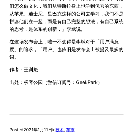
们怎么做文化，我们从特斯拉身上也学到优秀的东西，
从苹果、迪士尼、星巴克这样的公司去学习，我们不是
拼凑他们在一起，而是有自己完整的想法，有自己系统
的思考，是体系的创新，」李斌说。
在这场发布会上，唯一不变得是李斌对于「用户满意
度」的追求，「用户」也依旧是发布会上被提及最多的
词。
作者：王训魁
出处：极客公园（微信订阅号：GeekPark）
Posted
2021年1月11日
in
技术
, 
车市