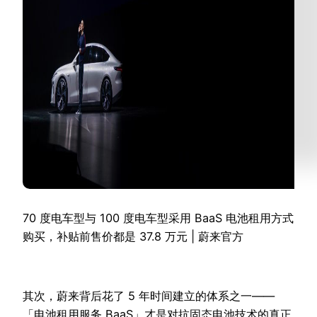
70 度电车型与 100 度电车型采用 BaaS 电池租用方式
购买，补贴前售价都是 37.8 万元 | 蔚来官方
其次，蔚来背后花了 5 年时间建立的体系之一——
「电池租用服务 BaaS」才是对抗固态电池技术的真正