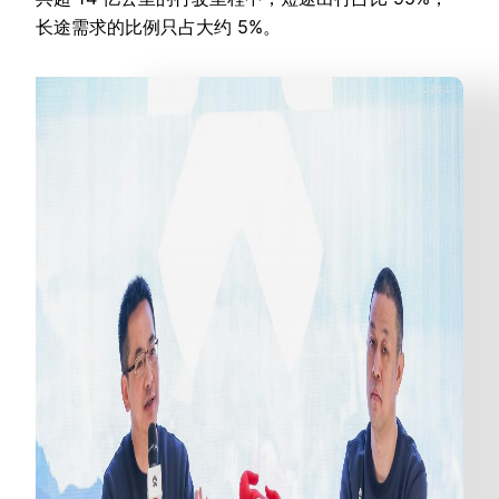
长途需求的比例只占大约 5%。