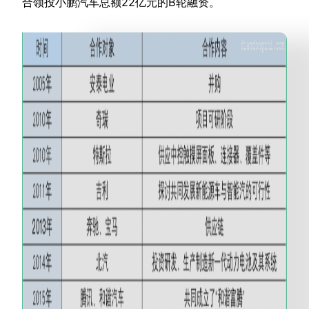
合领投小鹏汽车总额22亿元的B轮融资。