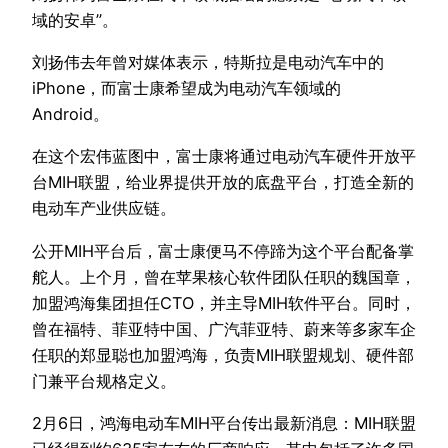
域的安卓”。
刘扬伟去年曾对媒体表示，特斯拉是电动汽车中的
iPhone，而富士康希望成为电动汽车领域的
Android。
在这个宏伟蓝图中，富士康将通过电动汽车硬件开放平
台MIH联盟，给业界提供开放的底盘平台，打造全新的
电动车产业供应链。
公开MIH平台后，富士康便马不停蹄为这个平台配备掌
舵人。上个月，曾在苹果核心软件团队任职的魏国章，
加盟鸿海集团担任CTO，并主导MIH软件平台。同时，
曾在福特、菲亚特中国、广汽菲亚特、蔚来等多家车企
任职的郑显聪也加盟鸿海，负责MIH联盟规划、硬件部
门兼平台规格定义。
2月6日，鸿海电动车MIH平台传出最新消息：MIH联盟