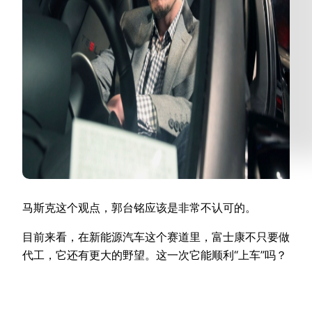
马斯克这个观点，郭台铭应该是非常不认可的。
目前来看，在新能源汽车这个赛道里，富士康不只要做
代工，它还有更大的野望。这一次它能顺利“上车”吗？