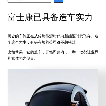
富士康已具备造车实力
历史的车轮正在从传统能源时代向新能源时代飞奔。造
车这个大事，有头有脸的公司都不想错过。
比如苹果。它的造车，开场即顶流，一举一动都让业界
和媒体为之侧目。