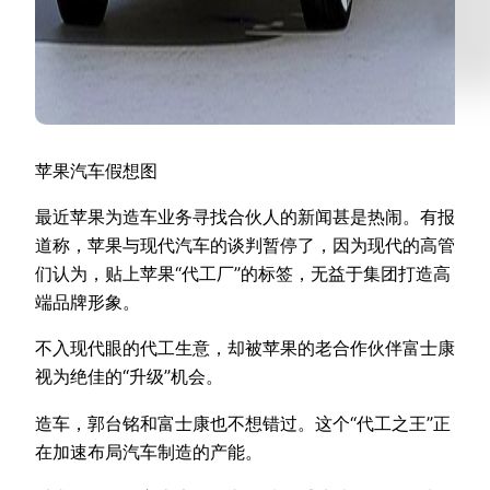
苹果汽车假想图
最近苹果为造车业务寻找合伙人的新闻甚是热闹。有报
道称，苹果与现代汽车的谈判暂停了，因为现代的高管
们认为，贴上苹果“代工厂”的标签，无益于集团打造高
端品牌形象。
不入现代眼的代工生意，却被苹果的老合作伙伴富士康
视为绝佳的“升级”机会。
造车，郭台铭和富士康也不想错过。这个“代工之王”正
在加速布局汽车制造的产能。