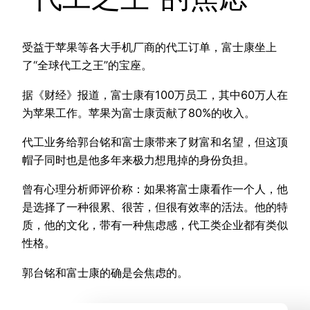
受益于苹果等各大手机厂商的代工订单，富士康坐上
了“全球代工之王”的宝座。
据《财经》报道，富士康有100万员工，其中60万人在
为苹果工作。苹果为富士康贡献了80%的收入。
代工业务给郭台铭和富士康带来了财富和名望，但这顶
帽子同时也是他多年来极力想甩掉的身份负担。
曾有心理分析师评价称：如果将富士康看作一个人，他
是选择了一种很累、很苦，但很有效率的活法。他的特
质，他的文化，带有一种焦虑感，代工类企业都有类似
性格。
郭台铭和富士康的确是会焦虑的。