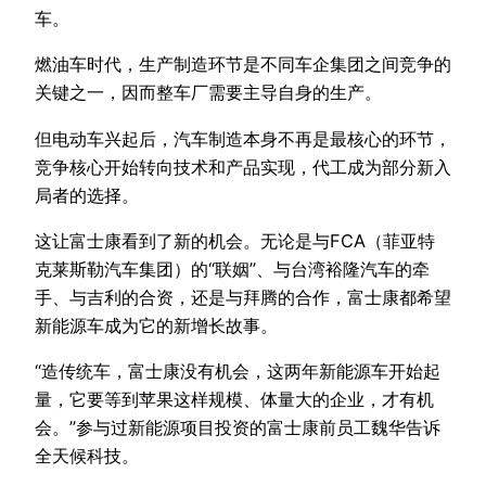
车。
燃油车时代，生产制造环节是不同车企集团之间竞争的
关键之一，因而整车厂需要主导自身的生产。
但电动车兴起后，汽车制造本身不再是最核心的环节，
竞争核心开始转向技术和产品实现，代工成为部分新入
局者的选择。
这让富士康看到了新的机会。无论是与FCA（菲亚特
克莱斯勒汽车集团）的“联姻”、与台湾裕隆汽车的牵
手、与吉利的合资，还是与拜腾的合作，富士康都希望
新能源车成为它的新增长故事。
“造传统车，富士康没有机会，这两年新能源车开始起
量，它要等到苹果这样规模、体量大的企业，才有机
会。”参与过新能源项目投资的富士康前员工魏华告诉
全天候科技。