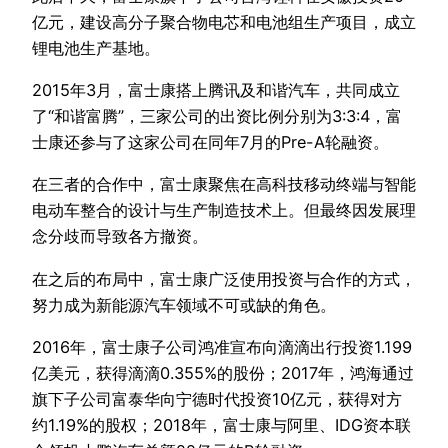
亿元，建设高分子聚合物电芯和电池组生产项目，成立
锂电池生产基地。
2015年3月，富士康搭上腾讯及和谐汽车，共同成立
了“和谐富腾”，三家公司的出资比例分别为3:3:4，富
士康还参与了这家公司在同年7月的Pre-A轮融资。
在三者的合作中，富士康聚焦在高科技移动终端与智能
电动车整合的设计与生产制造技术上。但最终因发展理
念分歧而导致各方撤资。
在之后的布局中，富士康广泛使用投资与合作的方式，
努力成为新能源汽车领域不可或缺的角色。
2016年，富士康子公司鸿准宣布向滴滴出行投资1.199
亿美元，获得滴滴0.355%的股份；2017年，鸿海通过
旗下子公司富泰华向宁德时代投资10亿元，获得对方
约1.19%的股权；2018年，富士康与阿里、IDG资本联