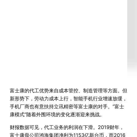
富士康的代工优势来自成本管控、制造管理等方面。但
新形势下，劳动力成本上行，智能手机行业增速放缓，
手机厂商也有意扶持立讯精密等富士康的对手。“富士
康模式”随着外围环境的变化逐渐迎来挑战。
财报数据可见，代工业务的利润在下滑。2019财年，
富士康母公司鸿海集团净利为1153亿新台币，而2016