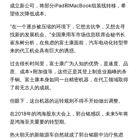
成立新公司，将部分iPad和MacBook组装线转移，希
望依次降低成本。
“在一个逐步被压缩的环境下，它想去抗争，又想去寻
找新的发展机会。”全国乘用车市场信息联席会秘书长
崔东树分析，在焦虑的富士康面前，汽车电动化转型带
来的代工机会具有巨大的诱惑。
过去很长时间里，富士康广为人知的优势，是速度、品
质、成本+附加值等，这些正是其登上制造业巅峰的杀
手锏。富士康本身如同一台精密机器，在代工领域取得
了前无古人的成就。
但眼下，这台机器的运转规则不得不开始做出调整。
在2018年的鸿海股东大会上，郭台铭感叹，未来5年将
是鸿海至关重要的转型期。
热火朝天的新能源车自然就成了郭台铭眼中治疗焦虑