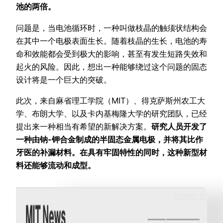
池的两倍。
问题是，当电池循环时，一种叫做枝晶的触须状结构会
在其中一个电极表面生长。随着枝晶的生长，电池的寿
命和效能都会受到极大的影响，甚至有发生短路失效和
起火的风险。因此，想出一种能够绕过这个问题的固态
设计将是一个巨大的突破。
此次，来自麻省理工学院（MIT）、得克萨斯州农工大
学、布朗大学、以及卡内基梅隆大学的研究团队，已经
提出来一种相当有希望的新解决方案。
研究人员开发了
一种由钠-钾合金制成的半固态金属电极，并将其比作
牙医的补漏材料。在具有牢固特性的同时，这种新型材
料还能够流动和成型。