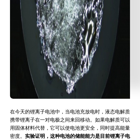
在今天的锂离子电池中，当电池充放电时，液态电解质
携带锂离子在一对电极之间来回移动。如果电解质可以
用固体材料代替，它可以使电池更安全，同时提高能量
密度。
实验证明，这种电池的储能能力是目前锂离子电