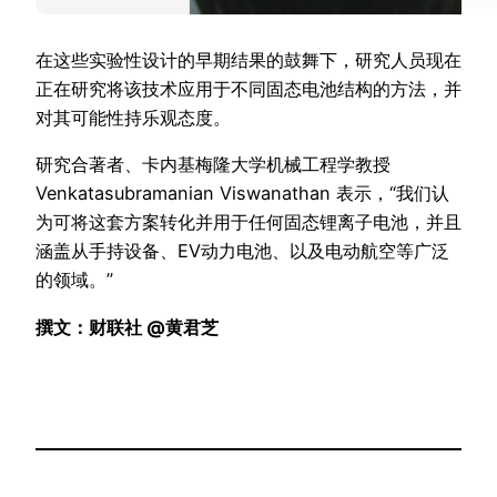
在这些实验性设计的早期结果的鼓舞下，研究人员现在
正在研究将该技术应用于不同固态电池结构的方法，并
对其可能性持乐观态度。
研究合著者、卡内基梅隆大学机械工程学教授
Venkatasubramanian Viswanathan 表示，“我们认
为可将这套方案转化并用于任何固态锂离子电池，并且
涵盖从手持设备、EV动力电池、以及电动航空等广泛
的领域。”
撰文：财联社 @黄君芝