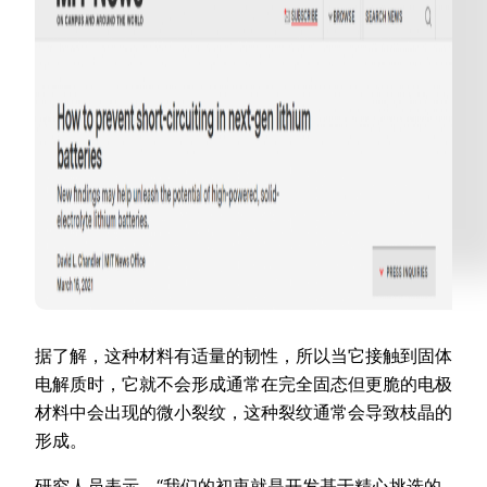
据了解，这种材料有适量的韧性，所以当它接触到固体
电解质时，它就不会形成通常在完全固态但更脆的电极
材料中会出现的微小裂纹，这种裂纹通常会导致枝晶的
形成。
研究人员表示，“我们的初衷就是开发基于精心挑选的