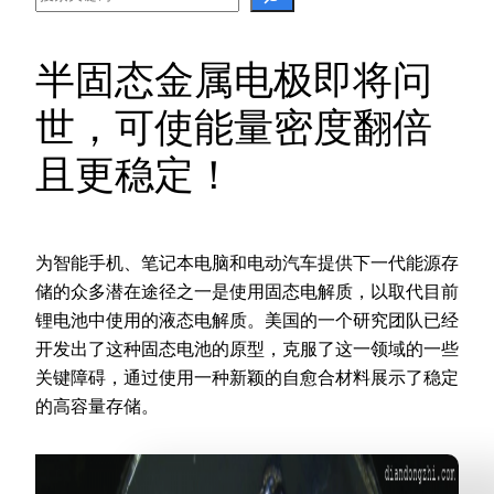
半固态金属电极即将问
世，可使能量密度翻倍
且更稳定！
为智能手机、笔记本电脑和电动汽车提供下一代能源存
储的众多潜在途径之一是使用固态电解质，以取代目前
锂电池中使用的液态电解质。美国的一个研究团队已经
开发出了这种固态电池的原型，克服了这一领域的一些
关键障碍，通过使用一种新颖的自愈合材料展示了稳定
的高容量存储。