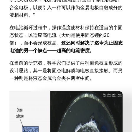
合金电极，以便引入一种可以作为金属电极自愈成分的
液相材料。”
在电池循环过程中，操作温度使材料保持在适当的半固
态状态，以适应高电流（大约是使用固态锂的20
倍），而不会形成枝晶。
这还同时解决了迄今为止固态
电池的另一个缺点——超高的电流密度。
在当前的研究者，科学家们提供了两种避免枝晶形成的
设计思路，其一是将固态电解质与电极直接接触、而另
一种则是将液态金属合金夹在两者中间。