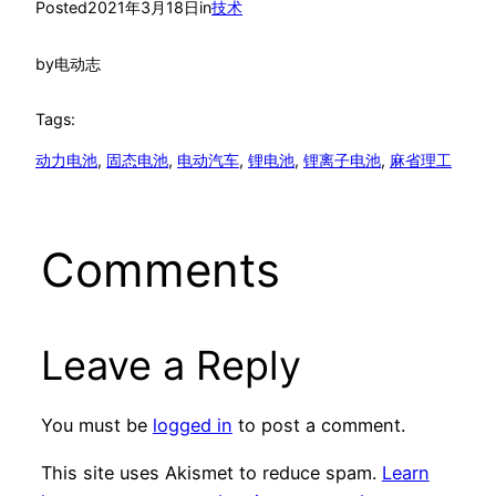
Posted
2021年3月18日
in
技术
by
电动志
Tags:
动力电池
, 
固态电池
, 
电动汽车
, 
锂电池
, 
锂离子电池
, 
麻省理工
Comments
Leave a Reply
You must be
logged in
to post a comment.
This site uses Akismet to reduce spam.
Learn