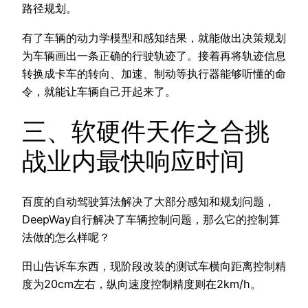
路径规划。
有了车辆的动力学模型和感知结果，就能做出决策规划
为车辆画出一条正确的行驶轨迹了。接着再将轨迹信息
转换成卡车的转向、加速、制动等执行器能够听懂的命
令，就能让车辆自己开起来了。
三、软硬件天作之合挑
战业内最快响应时间
百度的自动驾驶算法解决了大部分感知和规划问题，
DeepWay自行解决了车辆控制问题，那么它的控制算
法做的怎么样呢？
田山告诉车东西，现阶段改装的测试车横向距离控制精
度为20cm左右，纵向速度控制精度则在2km/h。