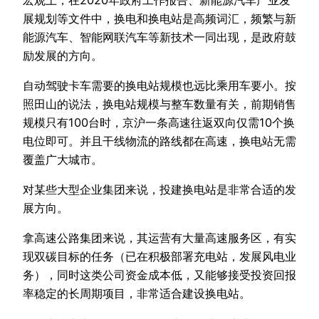
展规划等文件中，换电和换电站是高频词汇，频繁与新
能源汽车、智能网联汽车等新技术一同出现，是政府鼓
励发展的方向。
自动驾驶卡车需要的换电站规模也远比乘用车要小。按
照田山的说法，换电站规模与整车数量有关，前期销售
规模只有100台时，京沪一条高速往返双向仅需10个换
电位即可。并且干线物流的路线都在高速，换电站无需
覆盖广大城市。
对某些大型企业集团来说，投建换电站是非常合适的发
展方向。
拿高速公路集团来说，其运营有大量高速服务区，有实
现双碳目标的任务（已在积极部署充电站，发展风电业
务），同时这类公司资金成本低，又能够接受投资回报
率稳定的长周期项目，非常适合建设换电站。