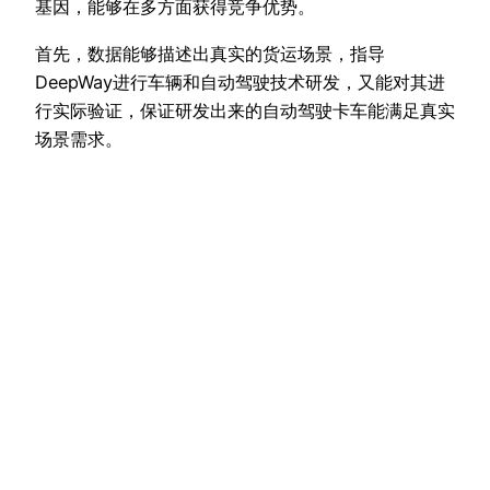
基因，能够在多方面获得竞争优势。
首先，数据能够描述出真实的货运场景，指导
DeepWay进行车辆和自动驾驶技术研发，又能对其进
行实际验证，保证研发出来的自动驾驶卡车能满足真实
场景需求。