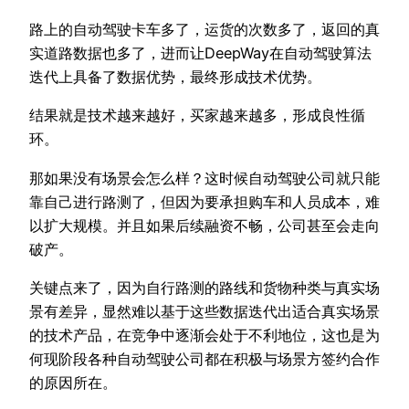
路上的自动驾驶卡车多了，运货的次数多了，返回的真
实道路数据也多了，进而让DeepWay在自动驾驶算法
迭代上具备了数据优势，最终形成技术优势。
结果就是技术越来越好，买家越来越多，形成良性循
环。
那如果没有场景会怎么样？这时候自动驾驶公司就只能
靠自己进行路测了，但因为要承担购车和人员成本，难
以扩大规模。并且如果后续融资不畅，公司甚至会走向
破产。
关键点来了，因为自行路测的路线和货物种类与真实场
景有差异，显然难以基于这些数据迭代出适合真实场景
的技术产品，在竞争中逐渐会处于不利地位，这也是为
何现阶段各种自动驾驶公司都在积极与场景方签约合作
的原因所在。