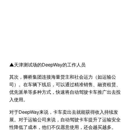
▲天津测试场的DeepWay的工作人员
其次，狮桥集团连接海量货主和社会运力（如运输公
司）。在车辆下线后，可以通过精准销售、融资租赁、
优先派单等多种方式，快速将自动驾驶卡车推广出去投
入使用。
对于DeepWay来说，卡车卖出去就能获得收入持续发
展。对于运输公司来说，自动驾驶卡车提升了运输安全
性降低了成本，他们不仅愿意使用，还会越买越多。