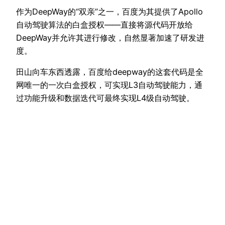
作为DeepWay的“双亲”之一，百度为其提供了Apollo
自动驾驶算法的白盒授权——直接将源代码开放给
DeepWay并允许其进行修改，自然显著加速了研发进
度。
田山向车东西透露，百度给deepway的这套代码是全
网唯一的一次白盒授权，可实现L3自动驾驶能力，通
过功能升级和数据迭代可最终实现L4级自动驾驶。