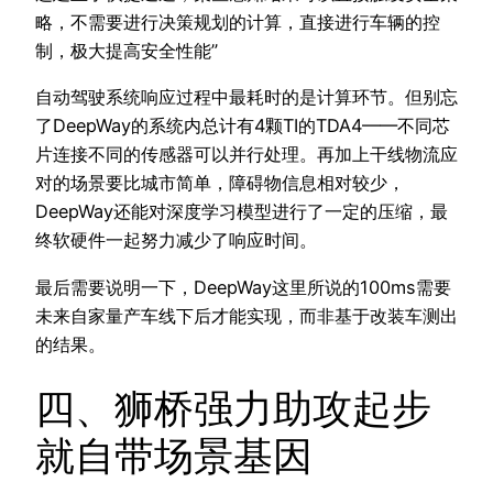
略，不需要进行决策规划的计算，直接进行车辆的控
制，极大提高安全性能”
自动驾驶系统响应过程中最耗时的是计算环节。但别忘
了DeepWay的系统内总计有4颗TI的TDA4——不同芯
片连接不同的传感器可以并行处理。再加上干线物流应
对的场景要比城市简单，障碍物信息相对较少，
DeepWay还能对深度学习模型进行了一定的压缩，最
终软硬件一起努力减少了响应时间。
最后需要说明一下，DeepWay这里所说的100ms需要
未来自家量产车线下后才能实现，而非基于改装车测出
的结果。
四、狮桥强力助攻起步
就自带场景基因