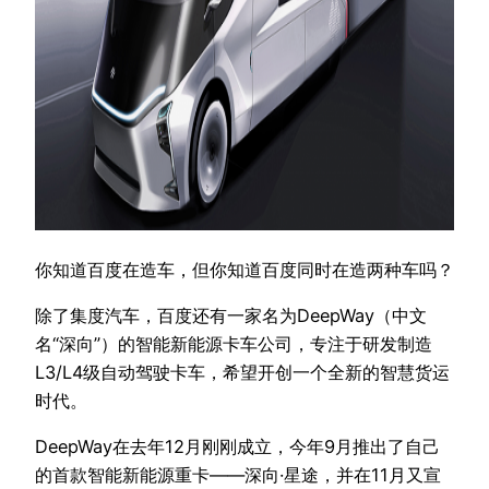
你知道百度在造车，但你知道百度同时在造两种车吗？
除了集度汽车，百度还有一家名为DeepWay（中文
名“深向”）的智能新能源卡车公司，专注于研发制造
L3/L4级自动驾驶卡车，希望开创一个全新的智慧货运
时代。
DeepWay在去年12月刚刚成立，今年9月推出了自己
的首款智能新能源重卡——深向·星途，并在11月又宣