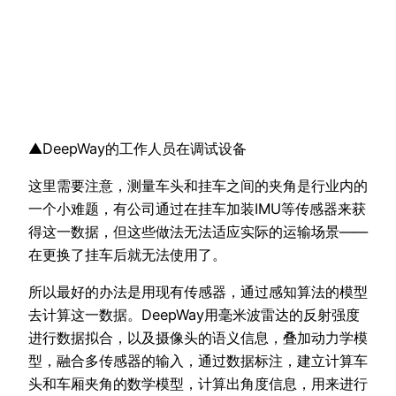
▲DeepWay的工作人员在调试设备
这里需要注意，测量车头和挂车之间的夹角是行业内的
一个小难题，有公司通过在挂车加装IMU等传感器来获
得这一数据，但这些做法无法适应实际的运输场景——
在更换了挂车后就无法使用了。
所以最好的办法是用现有传感器，通过感知算法的模型
去计算这一数据。DeepWay用毫米波雷达的反射强度
进行数据拟合，以及摄像头的语义信息，叠加动力学模
型，融合多传感器的输入，通过数据标注，建立计算车
头和车厢夹角的数学模型，计算出角度信息，用来进行