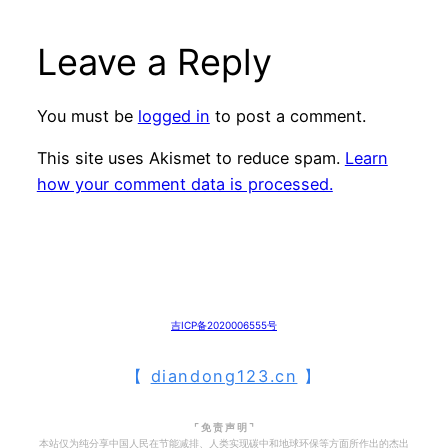
Leave a Reply
You must be
logged in
to post a comment.
This site uses Akismet to reduce spam.
Learn
how your comment data is processed.
吉ICP备2020006555号
【
diandong123.cn
】
⌜ 免 责 声 明 ⌝
本站仅为纯分享中国人民在节能减排、人类实现碳中和地球环保等方面所作出的杰出