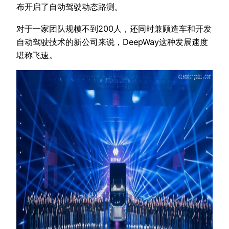
布开启了自动驾驶动态路测。
对于一家团队规模不到200人，还同时兼顾造车和开发
自动驾驶技术的新公司来说，DeepWay这种发展速度
堪称飞速。