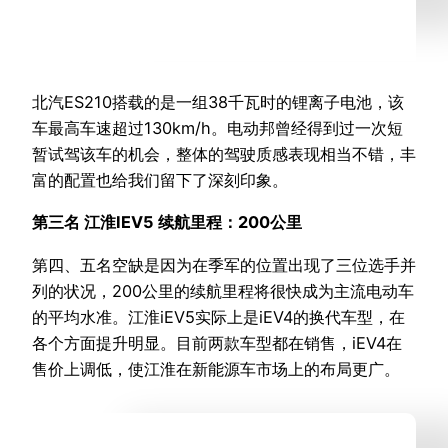
北汽ES210搭载的是一组38千瓦时的锂离子电池，该
车最高车速超过130km/h。电动邦曾经得到过一次短
暂试驾该车的机会，整体的驾驶质感表现相当不错，丰
富的配置也给我们留下了深刻印象。
第三名 江淮IEV5 续航里程：200公里
第四、五名空缺是因为在季军的位置出现了三位选手并
列的状况，200公里的续航里程将很快成为主流电动车
的平均水准。江淮iEV5实际上是iEV4的换代车型，在
各个方面提升明显。目前两款车型都在销售，iEV4在
售价上调低，使江淮在新能源车市场上的布局更广。