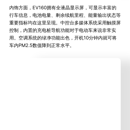
内饰方面，EV160拥有全液晶显示屏，可显示丰富的
行车信息，电池电量、剩余续航里程、能量输出状态等
重要指标均在这里呈现。中控台多媒体系统采用触摸屏
控制，内置的充电桩导航功能对于电动车来说非常实
用。空调系统的绿净功能出色，开机10分钟内就可将
车内PM2.5数值降到正常水平。