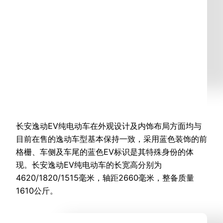
长安逸动EV纯电动车在外观设计及内饰布局方面均与
目前在售的逸动车型基本保持一致，采用蓝色装饰的前
格栅、车侧及车尾的蓝色EV标识是其特殊身份的体
现。长安逸动EV纯电动车的长宽高分别为
4620/1820/1515毫米，轴距2660毫米，整备质量
1610公斤。