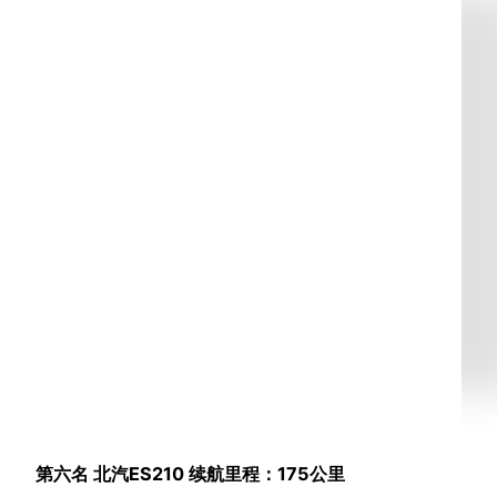
第六名 北汽ES210 续航里程：175公里