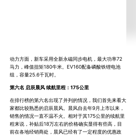
动力方面，新车采用全新永磁同步电机，最大功率72
马力，峰值扭矩180牛米。EV160配备磷酸铁锂电池
组，容量25.6千瓦时。
第六名 启辰晨风 续航里程：175公里
在排行榜的第六名出现了并列的情况，我们首先来看大
家都比较熟悉的启辰晨风。晨风自去年9月上市以来，
销售的情况一直不温不火。相对于其175公里的续航里
程来说，补贴后18万左右的价格确实显得有些高，目
前在各地经销商处，晨风已经有了一定程度的优惠政