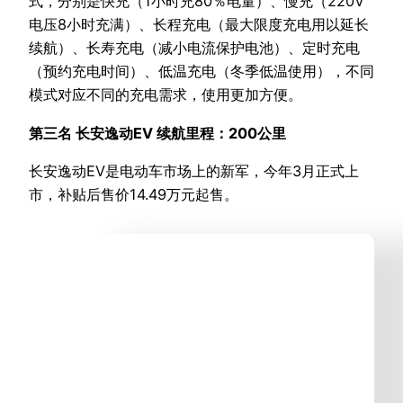
式，分别是快充（1小时充80％电量）、慢充（220V
电压8小时充满）、长程充电（最大限度充电用以延长
续航）、长寿充电（减小电流保护电池）、定时充电
（预约充电时间）、低温充电（冬季低温使用），不同
模式对应不同的充电需求，使用更加方便。
第三名 长安逸动EV 续航里程：200公里
长安逸动EV是电动车市场上的新军，今年3月正式上
市，补贴后售价14.49万元起售。