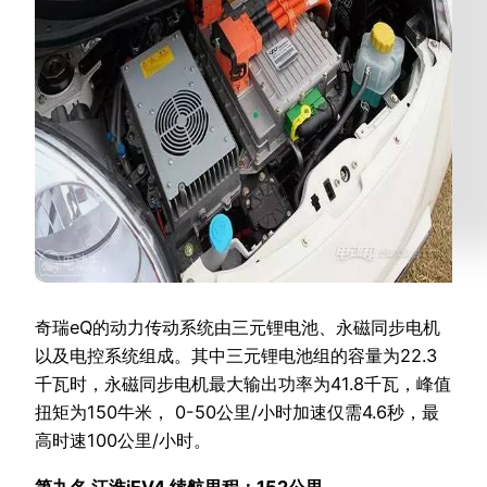
奇瑞eQ的动力传动系统由三元锂电池、永磁同步电机
以及电控系统组成。其中三元锂电池组的容量为22.3
千瓦时，永磁同步电机最大输出功率为41.8千瓦，峰值
扭矩为150牛米， 0-50公里/小时加速仅需4.6秒，最
高时速100公里/小时。
第九名 江淮iEV4 续航里程：152公里