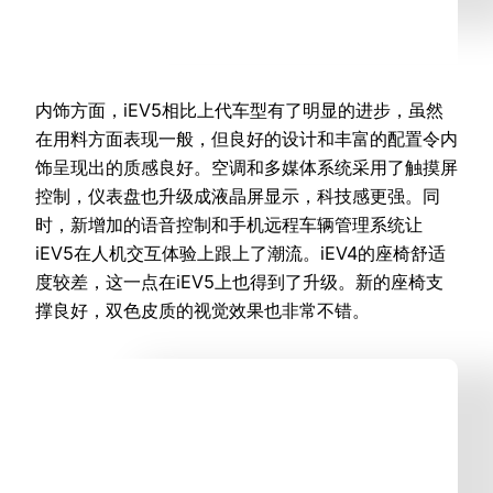
内饰方面，iEV5相比上代车型有了明显的进步，虽然
在用料方面表现一般，但良好的设计和丰富的配置令内
饰呈现出的质感良好。空调和多媒体系统采用了触摸屏
控制，仪表盘也升级成液晶屏显示，科技感更强。同
时，新增加的语音控制和手机远程车辆管理系统让
iEV5在人机交互体验上跟上了潮流。iEV4的座椅舒适
度较差，这一点在iEV5上也得到了升级。新的座椅支
撑良好，双色皮质的视觉效果也非常不错。