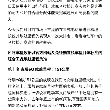
日常使用中的出行范围。就像马拉松比赛考验的是选手
的耐力和如何合理分配体能去完成超长距离赛程的能
力。
今天我们对目前市场上主流的在售纯电动车进行梳理，
按照其续航里程的表现来一次大排名，看看电动车中的
马拉松比赛谁能独占鳌头。
所述车型数据以官方网站及免征购置税车型目录标注的
综合工况续航里程为准
第十名 奇瑞eQ 续航里程：151公里
奇瑞eQ以151公里的成绩在我们此次续航里程大比拼中
排名第十。虽然在续航里程方面的表现一般，但其售价
也同样实惠，应该说在电动车入门级产品中还是拥有一
些竞争力的。去年年底上市的eQ可以享受国家和地方
的新能源车补贴，补贴后售价在6万元左右。