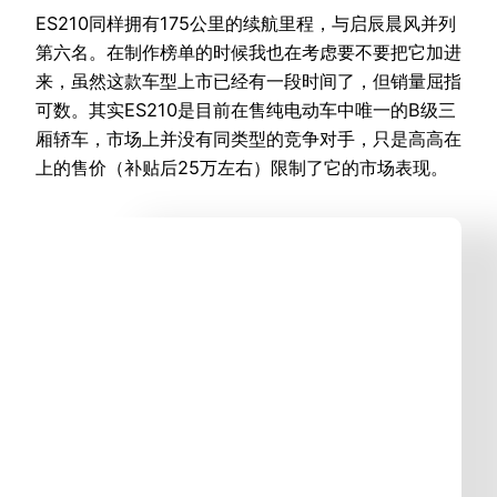
ES210同样拥有175公里的续航里程，与启辰晨风并列
第六名。在制作榜单的时候我也在考虑要不要把它加进
来，虽然这款车型上市已经有一段时间了，但销量屈指
可数。其实ES210是目前在售纯电动车中唯一的B级三
厢轿车，市场上并没有同类型的竞争对手，只是高高在
上的售价（补贴后25万左右）限制了它的市场表现。