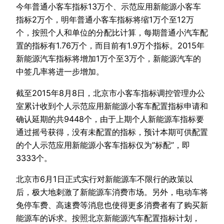
今年普通小客车指标13万个、示范应用新能源小客车
指标2万个，明年普通小客车指标将缩1万个至12万
个，按照个人和单位的分配比计算，每期普通小汽车配
置的指标有1.76万个，而目前有1.9万个指标。2015年
新能源汽车指标将增加1万个至3万个，新能源汽车的
中签几率将进一步增加。
截至2015年8月8日，北京市小客车指标调控管理办公
室累计收到个人示范应用新能源小客车配置指标申请和
确认延期的共9448个，由于上期个人新能源车指标要
通过摇号获得，没有未配置的指标，预计本期可供配置
的个人示范应用新能源小客车指标仅为”标配”，即
3333个。
北京市6月1日正式实行对新能源车不限行的政策以
后，极大地刺激了新能源车消费市场。另外，电动车将
免停车费、高速费等消息也使得更多消费者有了购买新
能源车的诉求。按照北京新能源汽车配置指标计划，