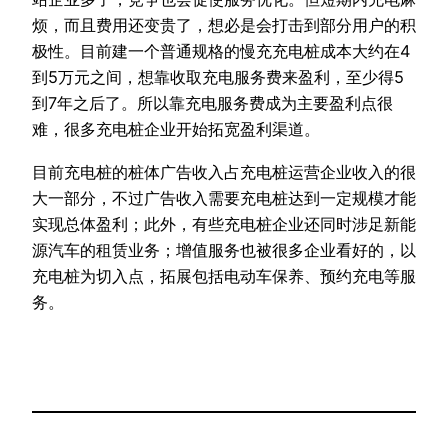
烦，而且费用还变贵了，想必是会打击到部分用户的积
极性。目前建一个普通规格的慢充充电桩成本大约在4
到5万元之间，想靠收取充电服务费来盈利，至少得5
到7年之后了。所以靠充电服务费成为主要盈利点很
难，很多充电桩企业开始拓宽盈利渠道。
目前充电桩的桩体广告收入占充电桩运营企业收入的很
大一部分，不过广告收入需要充电桩达到一定规模才能
实现总体盈利；此外，有些充电桩企业还同时涉足新能
源汽车的租赁业务；增值服务也被很多企业看好的，以
充电桩为切入点，拓展包括电动车保养、预约充电等服
务。