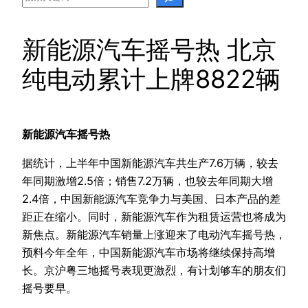
新能源汽车摇号热 北京
纯电动累计上牌8822辆
新能源汽车摇号热
据统计，上半年中国新能源汽车共生产7.6万辆，较去
年同期激增2.5倍；销售7.2万辆，也较去年同期大增
2.4倍，中国新能源汽车竞争力与美国、日本产品的差
距正在缩小。同时，新能源汽车作为租赁运营也将成为
新焦点。新能源汽车销量上涨迎来了电动汽车摇号热，
预料今年全年，中国新能源汽车市场将继续保持高增
长。京沪粤三地摇号表现更激烈，有计划够车的朋友们
摇号要早。