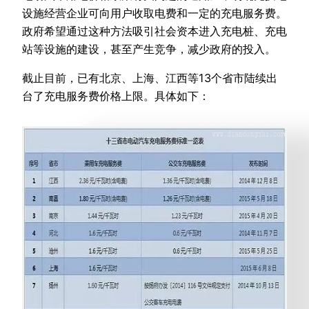
设施经营企业可向用户收取电费和一定的充电服务费。
政府希望通过这种方法吸引社会资本进入充电桩、充电
站等设施的建设，甚至产生竞争，减少政府的投入。
截止目前，已有北京、上海、江西等13个省市陆续出
台了充电服务费价格上限。具体如下：