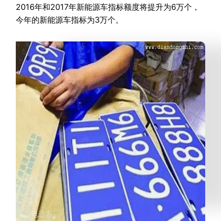
2016年和2017年新能源车指标额度将提升为6万个，
今年的新能源车指标为3万个。