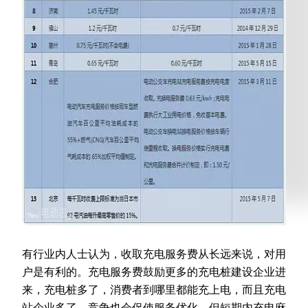
有行业内人士认为，收取充电服务费从长远来说，对用
户是有利的。充电服务费鼓励更多的充电桩建设企业进
来，充电桩多了，消费者到哪里都能充上电，而且充电
站企业多了，竞争也会促使服务优化。但短期内充电麻