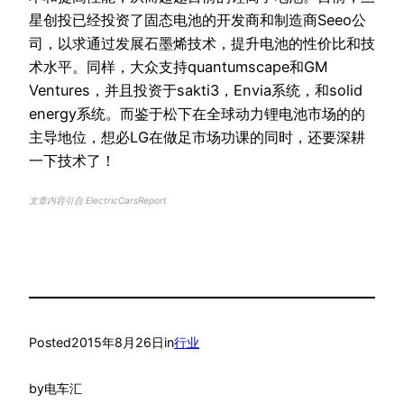
星创投已经投资了固态电池的开发商和制造商Seeo公
司，以求通过发展石墨烯技术，提升电池的性价比和技
术水平。同样，大众支持quantumscape和GM
Ventures，并且投资于sakti3，Envia系统，和solid
energy系统。而鉴于松下在全球动力锂电池市场的的
主导地位，想必LG在做足市场功课的同时，还要深耕
一下技术了！
文章内容引自 ElectricCarsReport
Posted
2015年8月26日
in
行业
by
电车汇