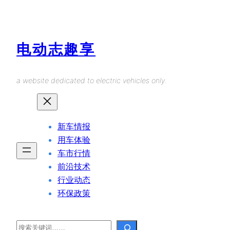
Skip
to
content
电动志趣享
a website dedicated to electric vehicles only.
新车情报
用车体验
车市行情
前沿技术
行业动态
环保政策
Search