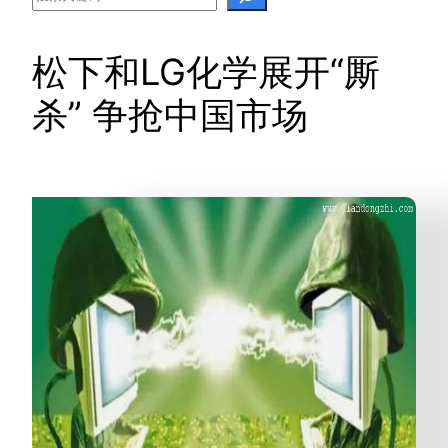
松下和LG化学展开“厮
杀” 争抢中国市场