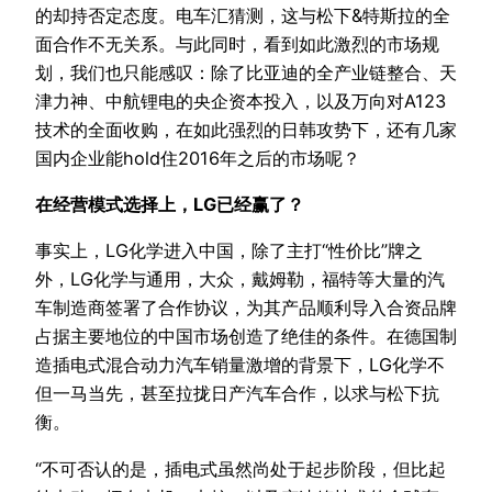
的却持否定态度。电车汇猜测，这与松下&特斯拉的全
面合作不无关系。与此同时，看到如此激烈的市场规
划，我们也只能感叹：除了比亚迪的全产业链整合、天
津力神、中航锂电的央企资本投入，以及万向对A123
技术的全面收购，在如此强烈的日韩攻势下，还有几家
国内企业能hold住2016年之后的市场呢？
在经营模式选择上，LG已经赢了？
事实上，LG化学进入中国，除了主打“性价比”牌之
外，LG化学与通用，大众，戴姆勒，福特等大量的汽
车制造商签署了合作协议，为其产品顺利导入合资品牌
占据主要地位的中国市场创造了绝佳的条件。在德国制
造插电式混合动力汽车销量激增的背景下，LG化学不
但一马当先，甚至拉拢日产汽车合作，以求与松下抗
衡。
“不可否认的是，插电式虽然尚处于起步阶段，但比起