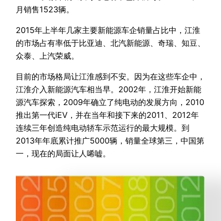
月销售1523辆。
2015年上半年几家主要新能源车企销量占比中，江淮
的市场占有率低于比亚迪、北汽新能源、奇瑞、知豆、
众泰、上汽荣威。
目前的市场格局让江淮感到不安。因为在这些车企中，
江淮介入新能源汽车相当早。2002年，江淮开始新能
源汽车探索，2009年确立了纯电动的发展方向，2010
推出第一代iEV，并在当年和接下来的2011、2012年
连续三年创造纯电动轿车示范运行的最大规模。到
2013年年底累计推广5000辆，销量全球第三，中国第
一，现在的局面让人唏嘘。