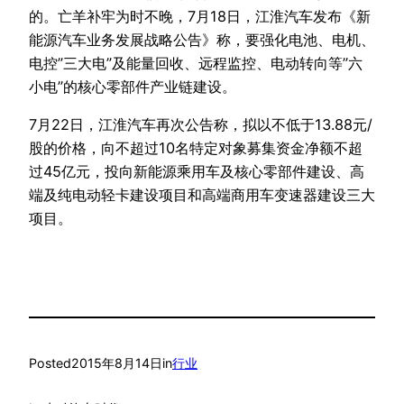
的。亡羊补牢为时不晚，7月18日，江淮汽车发布《新
能源汽车业务发展战略公告》称，要强化电池、电机、
电控”三大电”及能量回收、远程监控、电动转向等”六
小电”的核心零部件产业链建设。
7月22日，江淮汽车再次公告称，拟以不低于13.88元/
股的价格，向不超过10名特定对象募集资金净额不超
过45亿元，投向新能源乘用车及核心零部件建设、高
端及纯电动轻卡建设项目和高端商用车变速器建设三大
项目。
Posted
2015年8月14日
in
行业