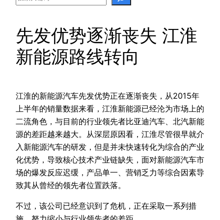
先发优势逐渐丧失 江淮
新能源路线转向
江淮的新能源汽车先发优势正在逐渐丧失，从2015年
上半年的销量数据来看，江淮新能源已经沦为市场上的
二流角色，与目前的行业领先者比亚迪汽车、北汽新能
源的差距越来越大。从深层原因看，江淮尽管很早就介
入新能源汽车的研发，但是并未快速转化为综合的产业
化优势，导致核心技术产业链缺失，面对新能源汽车市
场的爆发反应迟缓，产品单一、营销乏力等综合因素导
致其从曾经的领先者位置跌落。
不过，该公司已经意识到了危机，正在采取一系列措
施，努力缩小与行业领先者的差距。