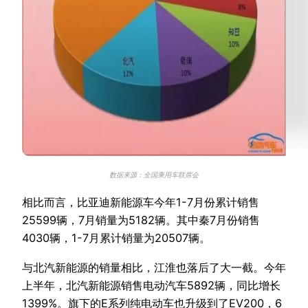
数据来源：全国乘用车联席会
相比而言，比亚迪新能源车今年1-7月份累计销售
25599辆，7月销量为5182辆。其中秦7月份销售
4030辆，1-7月累计销量为20507辆。
与北汽新能源的销量相比，江淮也落后了大一截。今年
上半年，北汽新能源销售电动汽车5892辆，同比增长
1399%。旗下的E系列纯电动车也升级到了EV200，6