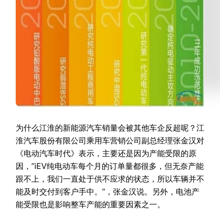
为什么江淮的新能源汽车销量会被其他车企反超呢？江
淮汽车股份有限公司乘用车营销公司副总经理张金汉对
《电动汽车时代》表示，主要还是因为产能受限的原
因，”iEV纯电动车每个月的订单量都很多，但无奈产能
跟不上，我们一直处于供不应求的状态，所以车辆并不
能及时交付到客户手中。”，张金汉说。另外，电池产
能受限也是影响整车产能的重要因素之一。