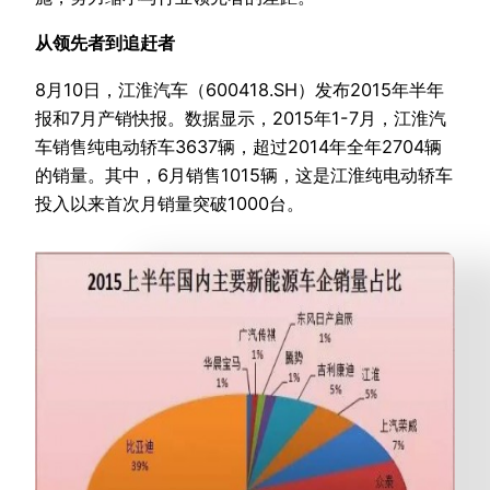
从领先者到追赶者
8月10日，江淮汽车（600418.SH）发布2015年半年
报和7月产销快报。数据显示，2015年1-7月，江淮汽
车销售纯电动轿车3637辆，超过2014年全年2704辆
的销量。其中，6月销售1015辆，这是江淮纯电动轿车
投入以来首次月销量突破1000台。