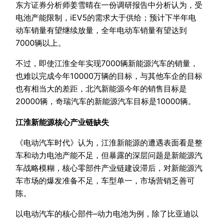
东方证券分析师姜雪晴在一份调研报告中分析认为，受
电池产能限制，iEV5的需求大于供给；预计下半年电
动车销量有望继续放量，全年电动车销量有望达到
7000辆以上。
不过，即使江淮全年实现7000辆新能源汽车的销量，
也难以完成今年10000万辆的目标，与其他车企的目标
也有相当大的差距，北汽新能源今年的销售目标是
20000辆，奇瑞汽车的新能源汽车目标是10000辆。
江淮新能源核心产业链缺失
《电动汽车时代》认为，江淮新能源的遭遇表面看是整
车和动力电池产能不足，但暴露的深层问题是新能源汽
车战略模糊，核心零部件产业链建设滞后，对新能源汽
车市场的爆发准备不足，车型单一，市场营销乏善可
陈。
以电动汽车的核心部件–动力电池为例，除了比亚迪以