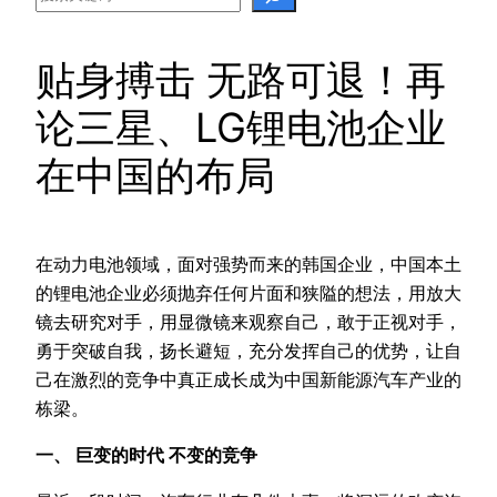
贴身搏击 无路可退！再
论三星、LG锂电池企业
在中国的布局
在动力电池领域，面对强势而来的韩国企业，中国本土
的锂电池企业必须抛弃任何片面和狭隘的想法，用放大
镜去研究对手，用显微镜来观察自己，敢于正视对手，
勇于突破自我，扬长避短，充分发挥自己的优势，让自
己在激烈的竞争中真正成长成为中国新能源汽车产业的
栋梁。
一、 巨变的时代 不变的竞争