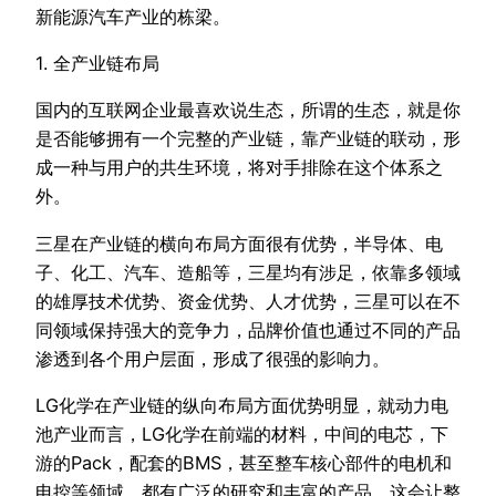
新能源汽车产业的栋梁。
1. 全产业链布局
国内的互联网企业最喜欢说生态，所谓的生态，就是你
是否能够拥有一个完整的产业链，靠产业链的联动，形
成一种与用户的共生环境，将对手排除在这个体系之
外。
三星在产业链的横向布局方面很有优势，半导体、电
子、化工、汽车、造船等，三星均有涉足，依靠多领域
的雄厚技术优势、资金优势、人才优势，三星可以在不
同领域保持强大的竞争力，品牌价值也通过不同的产品
渗透到各个用户层面，形成了很强的影响力。
LG化学在产业链的纵向布局方面优势明显，就动力电
池产业而言，LG化学在前端的材料，中间的电芯，下
游的Pack，配套的BMS，甚至整车核心部件的电机和
电控等领域，都有广泛的研究和丰富的产品，这会让整