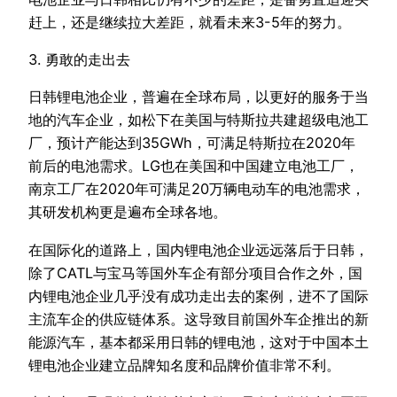
赶上，还是继续拉大差距，就看未来3-5年的努力。
3. 勇敢的走出去
日韩锂电池企业，普遍在全球布局，以更好的服务于当
地的汽车企业，如松下在美国与特斯拉共建超级电池工
厂，预计产能达到35GWh，可满足特斯拉在2020年
前后的电池需求。LG也在美国和中国建立电池工厂，
南京工厂在2020年可满足20万辆电动车的电池需求，
其研发机构更是遍布全球各地。
在国际化的道路上，国内锂电池企业远远落后于日韩，
除了CATL与宝马等国外车企有部分项目合作之外，国
内锂电池企业几乎没有成功走出去的案例，进不了国际
主流车企的供应链体系。这导致目前国外车企推出的新
能源汽车，基本都采用日韩的锂电池，这对于中国本土
锂电池企业建立品牌知名度和品牌价值非常不利。