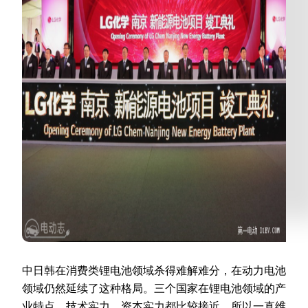
中日韩在消费类锂电池领域杀得难解难分，在动力电池
领域仍然延续了这种格局。三个国家在锂电池领域的产
业特点、技术实力、资本实力都比较接近，所以一直维