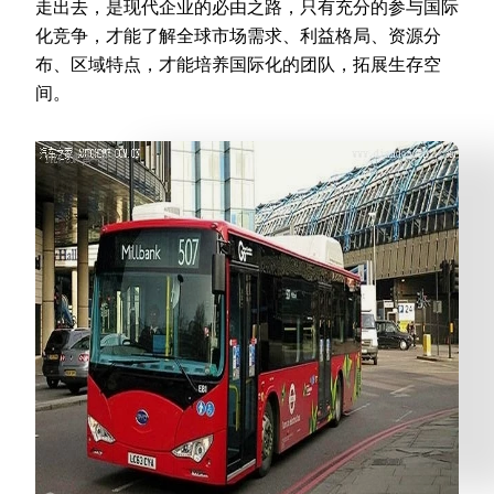
走出去，是现代企业的必由之路，只有充分的参与国际
化竞争，才能了解全球市场需求、利益格局、资源分
布、区域特点，才能培养国际化的团队，拓展生存空
间。