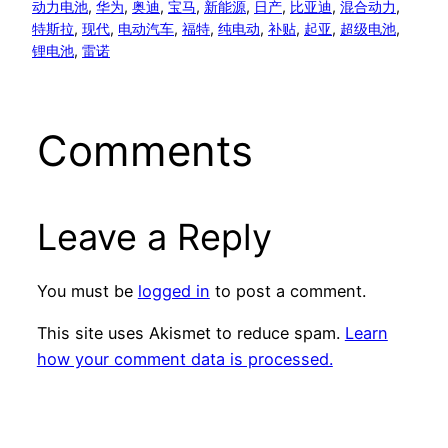
动力电池
, 
华为
, 
奥迪
, 
宝马
, 
新能源
, 
日产
, 
比亚迪
, 
混合动力
, 
特斯拉
, 
现代
, 
电动汽车
, 
福特
, 
纯电动
, 
补贴
, 
起亚
, 
超级电池
, 
锂电池
, 
雷诺
Comments
Leave a Reply
You must be
logged in
to post a comment.
This site uses Akismet to reduce spam.
Learn
how your comment data is processed.