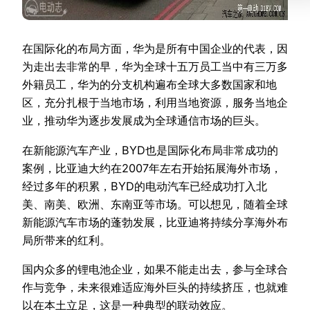
在国际化的布局方面，华为是所有中国企业的代表，因
为走出去非常的早，华为全球十五万员工当中有三万多
外籍员工，华为的分支机构遍布全球大多数国家和地
区，充分扎根于当地市场，利用当地资源，服务当地企
业，推动华为逐步发展成为全球通信市场的巨头。
在新能源汽车产业，BYD也是国际化布局非常成功的
案例，比亚迪大约在2007年左右开始拓展海外市场，
经过多年的积累，BYD的电动汽车已经成功打入北
美、南美、欧洲、东南亚等市场。可以想见，随着全球
新能源汽车市场的蓬勃发展，比亚迪将持续分享海外布
局所带来的红利。
国内众多的锂电池企业，如果不能走出去，参与全球合
作与竞争，未来很难适应海外巨头的持续挤压，也就难
以在本土立足，这是一种典型的联动效应。