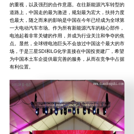
的重视，以及强烈的合作意愿。在往新能源汽车转型的
道路上，中国走的最为激进，规划最为宏大，扶持力度
也最大，随之而来的影响是中国在今年已经成为全球第
一大电动汽车市场。作为所有新能源汽车的核心部件，
电池起着非常关键的作用，并成为行业关注和争夺的焦
点。显然，全球锂电池巨头不会放过中国这个最大的市
场，于是三星SDI和LG化学直接在中国投资建厂，希望
为中国本土车企提供最完善的服务，从而在竞争中占据
有利位置。