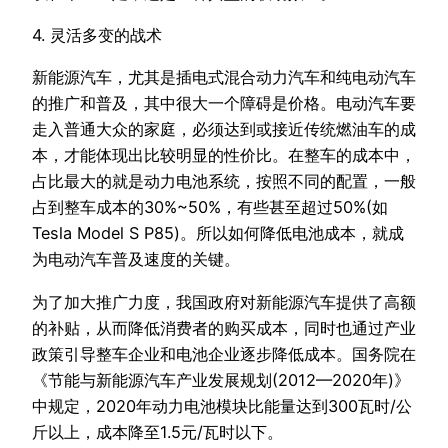
4. 灵活多变的战术
新能源汽车，尤其是插电式混合动力汽车和纯电动汽车
的推广和普及，其中很大一个障碍是价格。电动汽车要
走入普通大众的家庭，必须达到或接近传统燃油车的成
本，才能体现出比较明显的性价比。在整车的成本中，
占比最大的就是动力电池系统，按照不同的配置，一般
占到整车成本的30%~50%，有些甚至超过50%(如
Tesla Model S P85)。所以如何降低电池成本，就成
为电动汽车普及速度的关键。
为了加大推广力度，我国政府对新能源汽车提供了高额
的补贴，从而降低消费者的购买成本，同时也通过产业
政策引导整车企业和电池企业逐步降低成本。国务院在
《节能与新能源汽车产业发展规划(2012—2020年)》
中规定，2020年动力电池模块比能量达到300瓦时/公
斤以上，成本降至1.5元/瓦时以下。