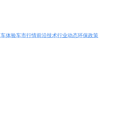
用车体验
车市行情
前沿技术
行业动态
环保政策