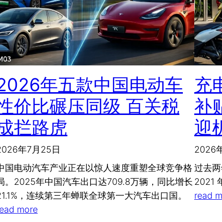
2026年五款中国电动车
充
性价比碾压同级 百关税
补
成拦路虎
迎
2026年7月25日
2026
中国电动汽车产业正在以惊人速度重塑全球竞争格
过去两
局。2025年中国汽车出口达709.8万辆，同比增长
2021
21.1%，连续第三年蝉联全球第一大汽车出口国。
read m
read more