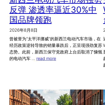
反弹 渗透率逼近30%中
国品牌领跑
2026年8月8日
曾被誉为“太平洋挪威”的新西兰电动汽车市场，在
经历政策逆转导致的销量暴跌后，正呈现强劲复苏
态势。此前，新西兰保守党政府上台后取消了慷慨
的电动汽车 …
read more