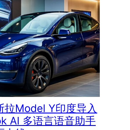
拉Model Y印度导入
ok AI 多语言语音助手