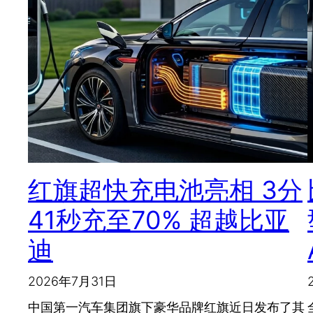
红旗超快充电池亮相 3分
41秒充至70% 超越比亚
迪
2026年7月31日
中国第一汽车集团旗下豪华品牌红旗近日发布了其