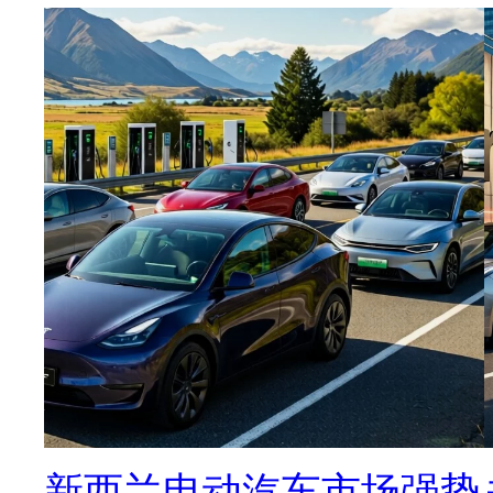
新西兰电动汽车市场强势