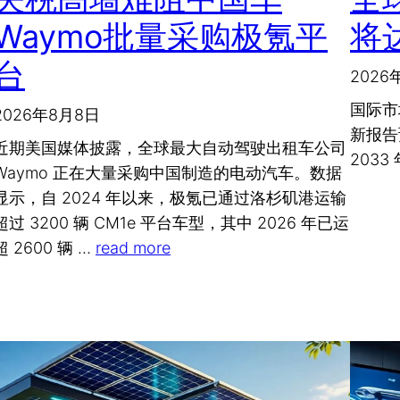
Waymo批量采购极氪平
将达
台
2026
国际市场
2026年8月8日
新报告
近期美国媒体披露，全球最大自动驾驶出租车公司
2033
Waymo 正在大量采购中国制造的电动汽车。数据
显示，自 2024 年以来，极氪已通过洛杉矶港运输
超过 3200 辆 CM1e 平台车型，其中 2026 年已运
超 2600 辆 …
read more