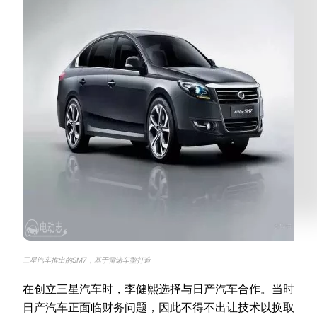
三星汽车推出的SM7，基于雷诺车型打造
在创立三星汽车时，李健熙选择与日产汽车合作。当时
日产汽车正面临财务问题，因此不得不出让技术以换取