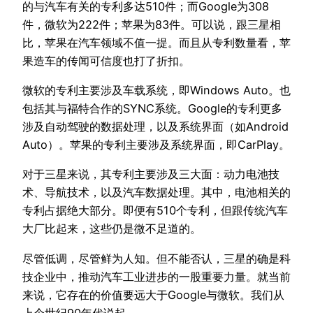
的与汽车有关的专利多达510件；而Google为308
件，微软为222件；苹果为83件。可以说，跟三星相
比，苹果在汽车领域不值一提。而且从专利数量看，苹
果造车的传闻可信度也打了折扣。
微软的专利主要涉及车载系统，即Windows Auto。也
包括其与福特合作的SYNC系统。Google的专利更多
涉及自动驾驶的数据处理，以及系统界面（如Android
Auto）。苹果的专利主要涉及系统界面，即CarPlay。
对于三星来说，其专利主要涉及三大面：动力电池技
术、导航技术，以及汽车数据处理。其中，电池相关的
专利占据绝大部分。即便有510个专利，但跟传统汽车
大厂比起来，这些仍是微不足道的。
尽管低调，尽管鲜为人知。但不能否认，三星的确是科
技企业中，推动汽车工业进步的一股重要力量。就当前
来说，它存在的价值要远大于Google与微软。我们从
上个世纪90年代说起。