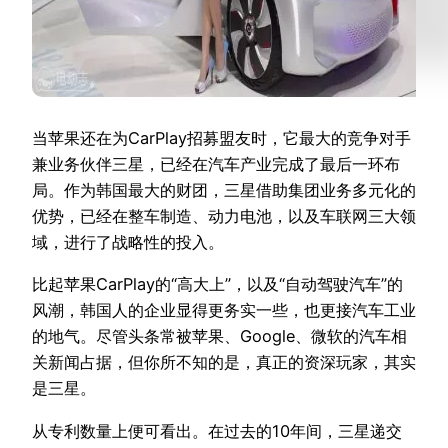
当苹果还在为CarPlay招募盟友时，它最大的竞争对手
兼业务伙伴三星，已经在汽车产业完成了最后一环布
局。作为韩国最大的财团，三星借助集团业务多元化的
优势，已经在整车制造、动力电池，以及车联网三大领
域，进行了战略性的投入。
比起苹果CarPlay的“高大上”，以及“自动驾驶汽车”的
风潮，韩国人的企业显得更务实一些，也更接汽车工业
的地气。尽管头条常被苹果、Google、微软的汽车相
关新闻占据，但你所不知的是，真正的资深玩家，其实
是三星。
从专利数量上便可看出。在过去的10年间，三星递交