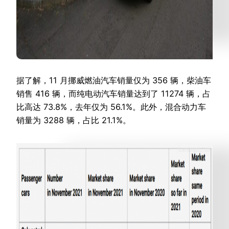
据了解，11 月挪威燃油汽车销量仅为 356 辆，柴油车
销售 416 辆，
而纯电动汽车销量达到了 11274 辆，占
比高达 73.8%
，去年仅为 56.1%。此外，混合动力车
销量为 3288 辆，占比 21.1%。