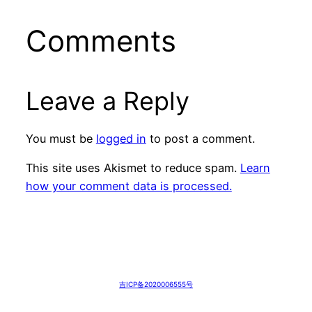
Comments
Leave a Reply
You must be
logged in
to post a comment.
This site uses Akismet to reduce spam.
Learn
how your comment data is processed.
吉ICP备2020006555号