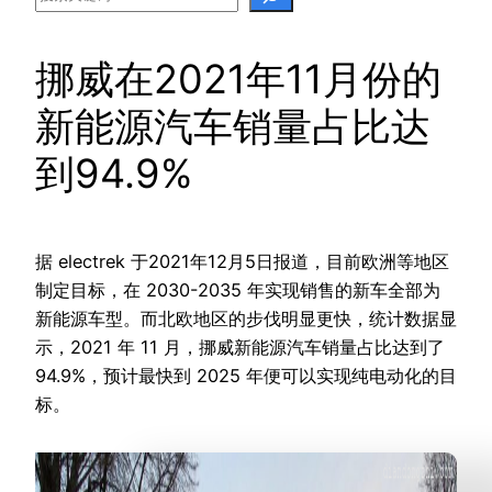
挪威在2021年11月份的
新能源汽车销量占比达
到94.9%
据 electrek 于2021年12月5日报道，目前欧洲等地区
制定目标，在 2030-2035 年实现销售的新车全部为
新能源车型。而北欧地区的步伐明显更快，统计数据显
示，2021 年 11 月，挪威新能源汽车销量占比达到了
94.9%，预计最快到 2025 年便可以实现纯电动化的目
标。