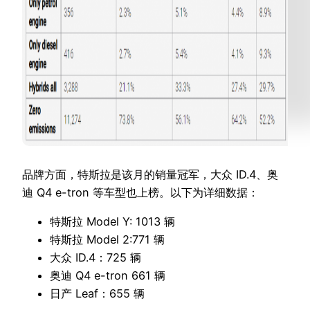
品牌方面，特斯拉是该月的销量冠军，大众 ID.4、奥
迪 Q4 e-tron 等车型也上榜。以下为详细数据：
特斯拉 Model Y: 1013 辆
特斯拉 Model 2:771 辆
大众 ID.4：725 辆
奥迪 Q4 e-tron 661 辆
日产 Leaf：655 辆