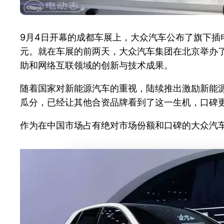
9月4日开幕的成都车展上，大众汽车公布了旗下插电式
元。就在车展的前两天，大众汽车集团在北京举办了
助和网络互联领域的创新与技术成果。
随着国家对新能源汽车的重视，陆续推出激励新能
瓜分，已经让其他合资品牌看到了这一生机，口碑
作为在中国市场占有绝对市场份额和口碑的大众汽