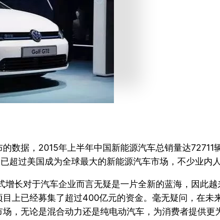
数据，2015年上半年中国新能源汽车总销量达72711辆
我国已超过美国成为全球最大的新能源汽车市场，不少业内
发式增长对于汽车企业而言无疑是一片全新的蓝海，因此
目上已经募集了超过400亿元的资金。毫无疑问，在未
市场，无论是混合动力还是纯电动汽车，为消费者提供更