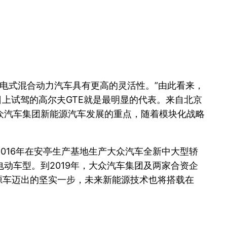
插电式混合动力汽车具有更高的灵活性。”由此看来，
上试驾的高尔夫GTE就是最明显的代表。来自北京
众汽车集团新能源汽车发展的重点，随着模块化战略
016年在安亭生产基地生产大众汽车全新中大型轿
动车型。到2019年，大众汽车集团及两家合资企
源车迈出的坚实一步，未来新能源技术也将搭载在