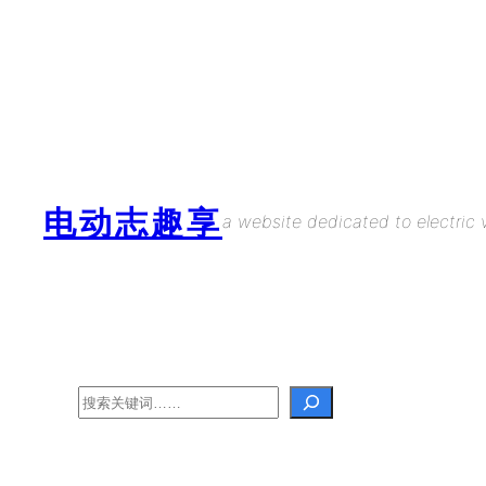
Skip
to
content
电动志趣享
a website dedicated to electric v
Search