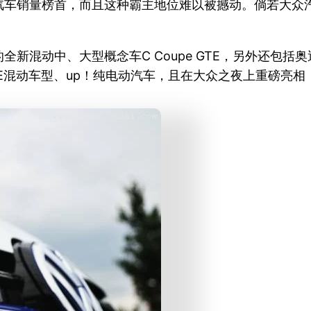
汽车销量榜首，而且这种霸主地位难以被撼动。倘若大众
中、大型概念车C Coupe GTE，另外还包括奥迪品牌的A
E混动车型、up！纯电动汽车，且在大众之夜上重磅亮