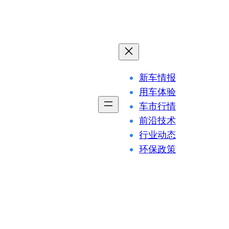
新车情报
用车体验
车市行情
前沿技术
行业动态
环保政策