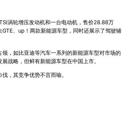
SI涡轮增压发动机和一台电动机，售价28.88万
GTE、up！两款新能源车型，同时还展示了驾驶辅
占领，如比亚迪等汽车一系列的新能源车型对市场的
发展战略，但鲜有新能源车型在中国上市。
步伐，其竞争优势不言而喻。