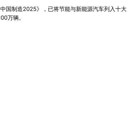
中国制造2025》，已将节能与新能源汽车列入十大
00万辆。