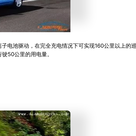
子电池驱动，在完全充电情况下可实现160公里以上的巡
行驶50公里的用电量。