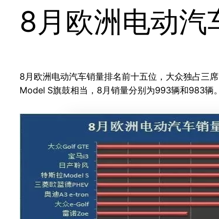
8月欧洲电动汽车
8月欧洲电动汽车销量排名前十五位，大众独占三席，插
Model S旗鼓相当，8月销量分别为993辆和983辆