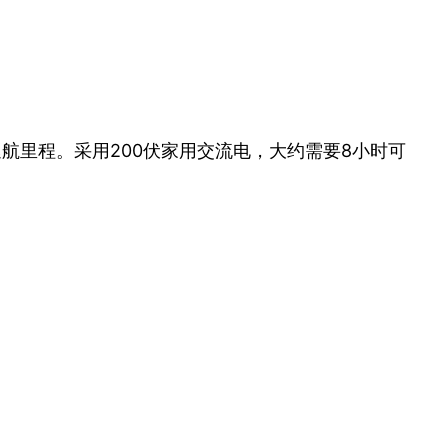
航里程。采用200伏家用交流电，大约需要8小时可