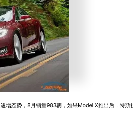
呈递增态势，8月销量983辆，如果Model X推出后