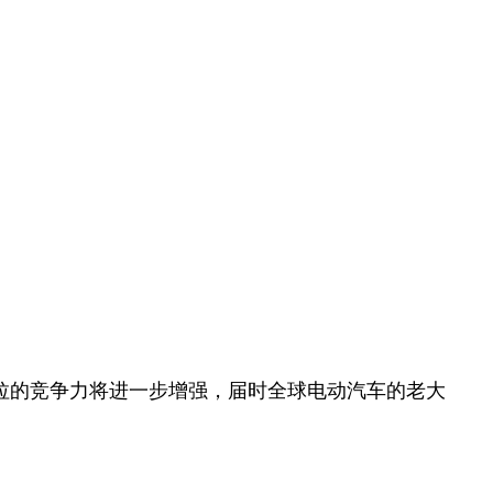
，特斯拉的竞争力将进一步增强，届时全球电动汽车的老大