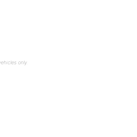
ehicles only.