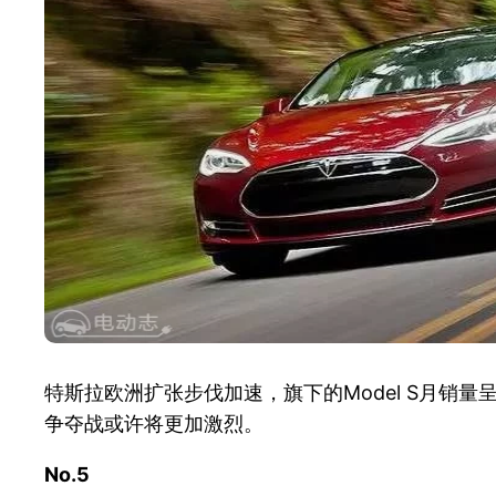
特斯拉欧洲扩张步伐加速，旗下的Model S月销量
争夺战或许将更加激烈。
No.5