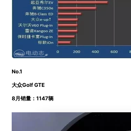
No.1
大众Golf GTE
8月销量：1147辆