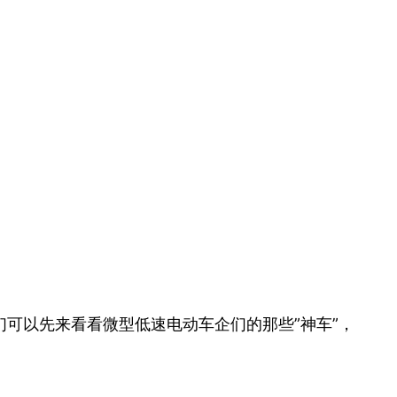
可以先来看看微型低速电动车企们的那些”神车”，