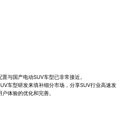
置与国产电动SUV车型已非常接近。
UV车型研发来填补细分市场，分享SUV行业高速发
用户体验的优化和完善。