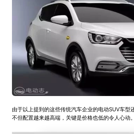
由于以上提到的这些传统汽车企业的电动SUV车型
不但配置越来越高端，关键是价格也低的令人心动