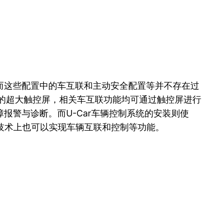
而这些配置中的车互联和主动安全配置等并不存在过
1吋的超大触控屏，相关车互联功能均可通过触控屏进行
报警与诊断。而U-Car车辆控制系统的安装则使
，技术上也可以实现车辆互联和控制等功能。