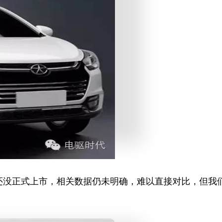
还没正式上市，相关数据仍未明确，难以直接对比，但我们
。