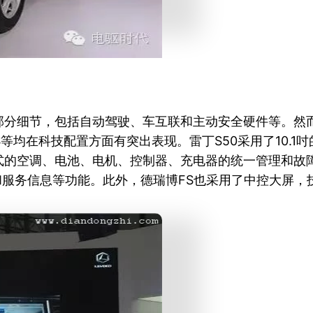
部分细节，包括自动驾驶、车互联和主动安全硬件等。然
S等均在科技配置方面有突出表现。雷丁S50采用了10.
式的空调、电池、电机、控制器、充电器的统一管理和故障
和服务信息等功能。此外，德瑞博FS也采用了中控大屏