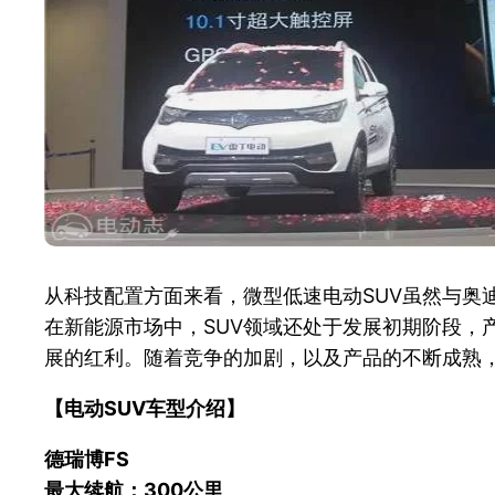
从科技配置方面来看，微型低速电动SUV虽然与奥
在新能源市场中，SUV领域还处于发展初期阶段，
展的红利。随着竞争的加剧，以及产品的不断成熟
【电动SUV车型介绍】
德瑞博FS
最大续航：300公里