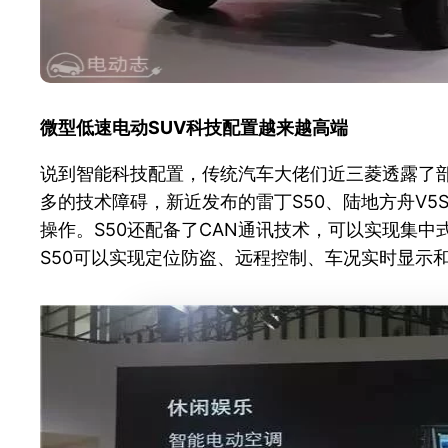
微型低速电动SUV科技配置越来越高端
说到智能科技配置，传统汽车大佬们近三菱透露了
多的技术障碍，新近发布的雷丁S50、陆地方舟V5
操作。S50还配备了CAN通讯技术，可以实现集中
S50可以实现定位防盗、远程控制、车况实时显示