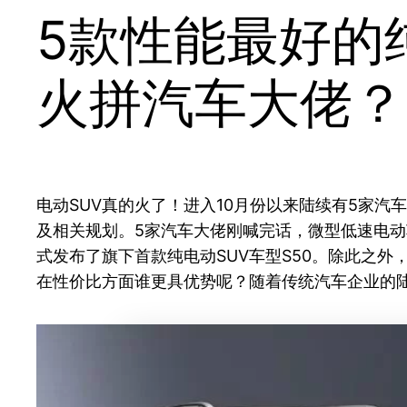
5款性能最好的
火拼汽车大佬？
电动SUV真的火了！进入10月份以来陆续有5家汽
及相关规划。5家汽车大佬刚喊完话，微型低速电动车
式发布了旗下首款纯电动SUV车型S50。除此之
在性价比方面谁更具优势呢？随着传统汽车企业的陆