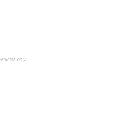
ehicles only.