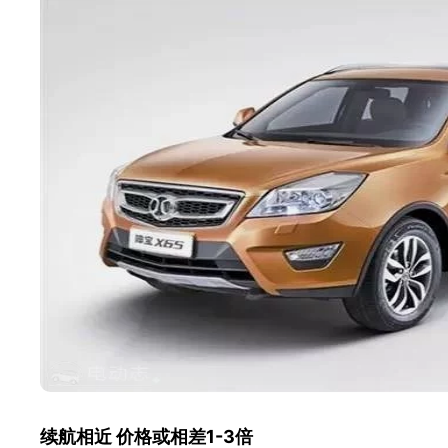
续航相近 价格或相差1-3倍