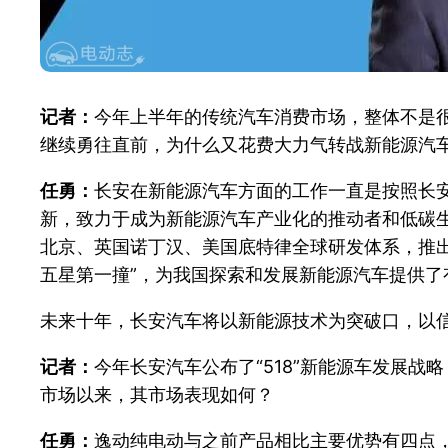
记者：
今年上半年的传统汽车消费市场，整体不是
继续勇往直前，为什么又花费大力气转战新能源汽
任勇：
长安在新能源汽车方面的工作一直是按照长
新，致力于成为新能源汽车产业化的推动者和低碳生
北京、英国诺丁汉、美国底特律全球研发体系，推出
五星第一撞”，为我国探索和发展新能源汽车提供了
未来十年，长安汽车将以新能源技术为突破口，以
记者：
今年长安汽车公布了“518”新能源车发展
市场以来，其市场表现如何？
任勇：
逸动纯电动与之前产品相比主要优势有四点，