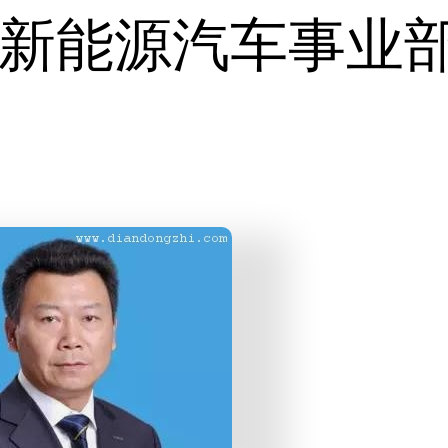
新能源汽车事业