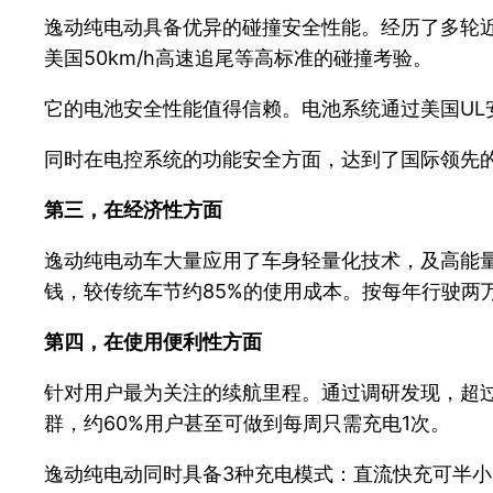
逸动纯电动具备优异的碰撞安全性能。经历了多轮近百次碰
美国50km/h高速追尾等高标准的碰撞考验。
它的电池安全性能值得信赖。电池系统通过美国UL
同时在电控系统的功能安全方面，达到了国际领先的I
第三，在经济性方面
逸动纯电动车大量应用了车身轻量化技术，及高能量
钱，较传统车节约85%的使用成本。按每年行驶两
第四，在使用便利性方面
针对用户最为关注的续航里程。通过调研发现，超过9
群，约60%用户甚至可做到每周只需充电1次。
逸动纯电动同时具备3种充电模式：直流快充可半小