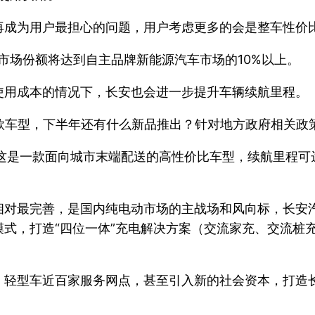
再成为用户最担心的问题，用户考虑更多的会是整车性价
车市场份额将达到自主品牌新能源汽车市场的10%以上。
使用成本的情况下，长安也会进一步提升车辆续航里程。
这款车型，下半年还有什么新品推出？针对地方政府相关政
这是一款面向城市末端配送的高性价比车型，续航里程可达到
相对最完善，是国内纯电动市场的主战场和风向标，长安
式，打造“四位一体”充电解决方案（交流家充、交流桩
、轻型车近百家服务网点，甚至引入新的社会资本，打造