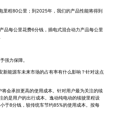
电里程80公里；到2025年，我们的产品性能将得到
动产品每公里花费6分钱，插电式混合动力产品每公里
。
给予强力保障。
长安新能源车未来市场的占有率有什么影响？针对这点
户将会承担更高的使用成本。针对用户最为关注的续
关注的是用户的出行成本。逸动纯电动的续驶里程设
费小于8分钱，较传统车节约85%的使用成本。按每