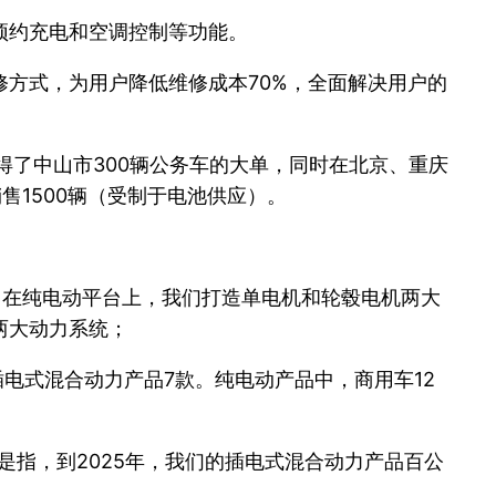
程预约充电和空调控制等功能。
方式，为用户降低维修成本70%，全面解决用户的
得了中山市300辆公务车的大单，同时在北京、重庆
售1500辆（受制于电池供应）。
，在纯电动平台上，我们打造单电机和轮毂电机两大
两大动力系统；
插电式混合动力产品7款。纯电动产品中，商用车12
1”是指，到2025年，我们的插电式混合动力产品百公