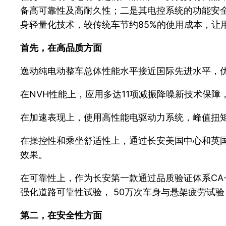
备高可靠性及高耐久性；二是其电控系统的功能安全
身轻量化技术，较传统车节约85%的使用成本，让
首先，在高品质方面
逸动纯电动整车总体性能水平接近国际先进水平，
在NVH性能上，应用多达11项减振降噪新技术保障
在加速表现上，使用高性能电驱动力系统，峰值扭矩达
在操控性和乘坐舒适性上，通过长安美国中心和英
效果。
在可靠性上，作为长安第一款通过品质验证体系CA
强化道路可靠性试验， 50万次车身与悬架疲劳试
第二，在安全性方面