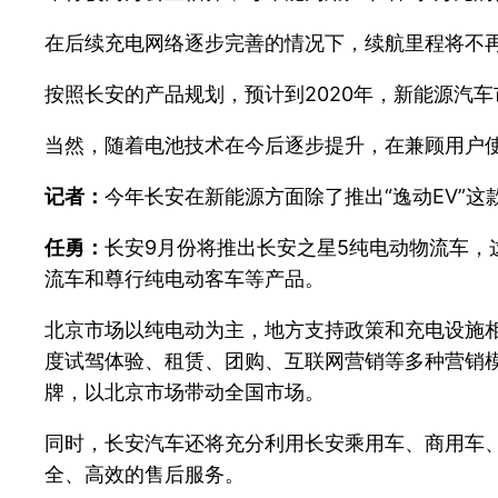
在后续充电网络逐步完善的情况下，续航里程将不
按照长安的产品规划，预计到2020年，新能源汽
当然，随着电池技术在今后逐步提升，在兼顾用户
记者：
今年长安在新能源方面除了推出“逸动EV”
任勇：
长安9月份将推出长安之星5纯电动物流车，
流车和尊行纯电动客车等产品。
北京市场以纯电动为主，地方支持政策和充电设施
度试驾体验、租赁、团购、互联网营销等多种营销模
牌，以北京市场带动全国市场。
同时，长安汽车还将充分利用长安乘用车、商用车
全、高效的售后服务。