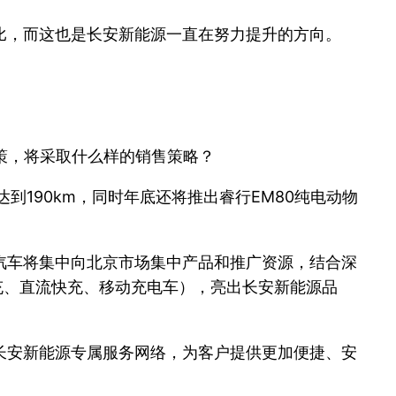
比，而这也是长安新能源一直在努力提升的方向。
策，将采取什么样的销售策略？
190km，同时年底还将推出睿行EM80纯电动物
汽车将集中向北京市场集中产品和推广资源，结合深
充、直流快充、移动充电车），亮出长安新能源品
长安新能源专属服务网络，为客户提供更加便捷、安