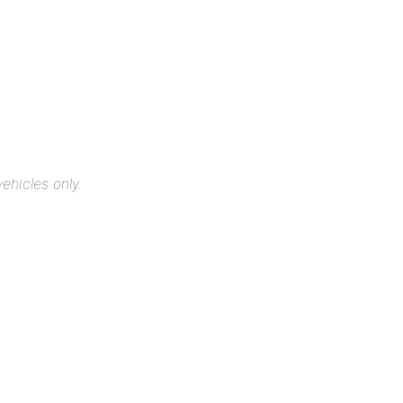
ehicles only.