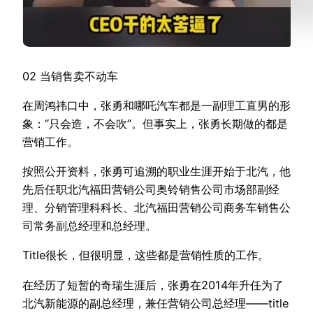
02 当销售卖不动车
在周鸿祎口中，张勇和哪吒汽车都是一副理工直男的形
象：“只会造，不会吹”。但事实上，张勇长期做的都是
营销工作。
按照公开资料，张勇可追溯的职业生涯开始于北汽，他
先后任职北汽福田营销公司奥铃销售公司市场部副经
理、分销管理科科长、北汽福田营销公司商务车销售公
司常务副总经理和总经理。
Title很长，但很明显，这些都是营销性质的工作。
在经历了短暂的奇瑞生涯后，张勇在2014年升任为了
北汽新能源的副总经理，兼任营销公司总经理——title