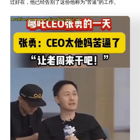
过好在，他已经告别了这份他称为“苦逼”的工作。