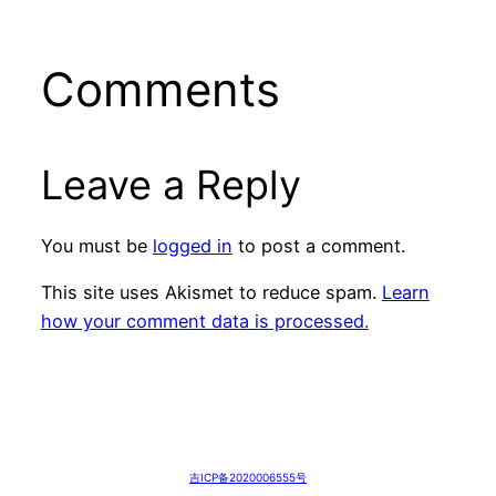
Comments
Leave a Reply
You must be
logged in
to post a comment.
This site uses Akismet to reduce spam.
Learn
how your comment data is processed.
吉ICP备2020006555号