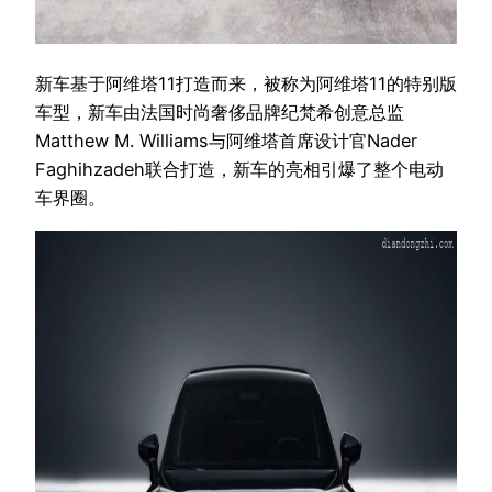
新车基于阿维塔11打造而来，被称为阿维塔11的特别版
车型，新车由法国时尚奢侈品牌纪梵希创意总监
Matthew M. Williams与阿维塔首席设计官Nader
Faghihzadeh联合打造，新车的亮相引爆了整个电动
车界圈。