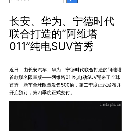
长安、华为、宁德时代
联合打造的“阿维塔
011”纯电SUV首秀
近日，由长安汽车、华为、宁德时代联合打造的阿维塔
首款联名限量版——阿维塔011纯电动SUV迎来了全球
首秀，新车全球限量发售500辆，第二季度正式发布并
开启预订，第四季度正式交付。