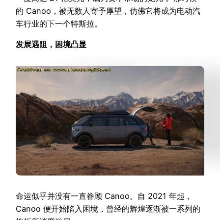
的 Canoo，被无数人寄予厚望，仿佛它将成为电动汽
车行业的下一个特斯拉。
发展遇阻，困境凸显
命运似乎并没有一直眷顾 Canoo。自 2021 年起，
Canoo 便开始陷入困境，曾经的辉煌逐渐被一系列的