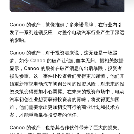
Canoo 的破产，就像推倒了多米诺骨牌，在行业内引
发了一系列连锁反应，对整个电动汽车行业产生了深远
的影响。
Canoo 的破产，对于投资者来说，这无疑是一场噩
梦。如今 Canoo 的破产让他们血本无归。据相关数据
显示，Canoo 的股价在破产消息传出后暴跌，投资者
损失惨重。这一事件让投资者们变得更加谨慎，他们开
始重新审视电动汽车初创公司的投资风险，对未来的投
资决策变得更加小心翼翼。在未来的投资市场中，电动
汽车初创企业想要获得投资者的青睐，将变得更加困
难，他们需要拿出更加切实可行的商业计划和技术方
案，才能重新赢得投资者的信任。
Canoo 的破产，也给其合作伙伴带来了巨大的损失。