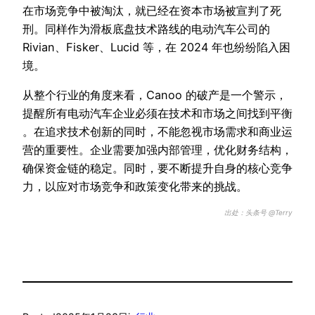
在市场竞争中被淘汰，就已经在资本市场被宣判了死
刑。同样作为滑板底盘技术路线的电动汽车公司的
Rivian、Fisker、Lucid 等，在 2024 年也纷纷陷入困
境。
从整个行业的角度来看，Canoo 的破产是一个警示，
提醒所有电动汽车企业必须在技术和市场之间找到平衡
。在追求技术创新的同时，不能忽视市场需求和商业运
营的重要性。企业需要加强内部管理，优化财务结构，
确保资金链的稳定。同时，要不断提升自身的核心竞争
力，以应对市场竞争和政策变化带来的挑战。
出处：头条号 @Terry