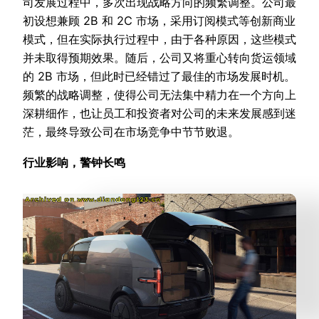
司发展过程中，多次出现战略方向的频繁调整。公司最
初设想兼顾 2B 和 2C 市场，采用订阅模式等创新商业
模式，但在实际执行过程中，由于各种原因，这些模式
并未取得预期效果。随后，公司又将重心转向货运领域
的 2B 市场，但此时已经错过了最佳的市场发展时机。
频繁的战略调整，使得公司无法集中精力在一个方向上
深耕细作，也让员工和投资者对公司的未来发展感到迷
茫，最终导致公司在市场竞争中节节败退。
行业影响，警钟长鸣