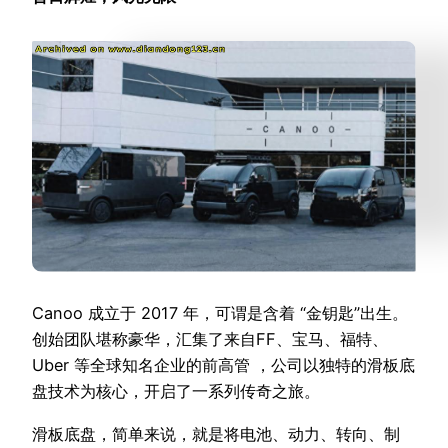
Canoo 成立于 2017 年，可谓是含着 “金钥匙”出生。
创始团队堪称豪华，汇集了来自FF、宝马、福特、
Uber 等全球知名企业的前高管 ，公司以独特的滑板底
盘技术为核心，开启了一系列传奇之旅。
滑板底盘，简单来说，就是将电池、动力、转向、制