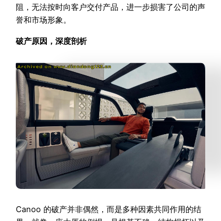
阻，无法按时向客户交付产品，进一步损害了公司的声
誉和市场形象。
破产原因，深度剖析
Canoo 的破产并非偶然，而是多种因素共同作用的结