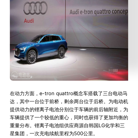
在动力方面，e-tron quattro概念车搭载了三台电动马
达，其中一台位于前桥，剩余两台位于后桥。为电动机
提供动力的锂离子电池分别位于车辆的前后轴附近，为
车辆提供了一个较低的重心，同时也获得了更加均衡的
重量分布。锂离子电池组供应商源自韩国LG化学和三
星集团，一次充电续航里程为500公里。