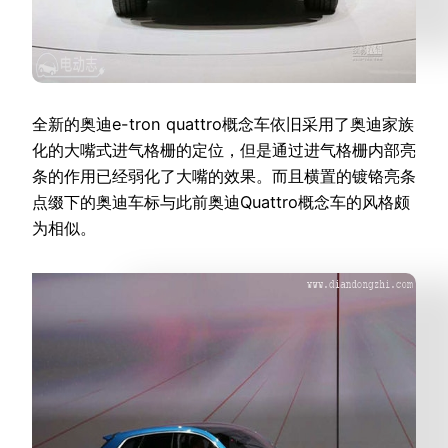
全新的奥迪e-tron quattro概念车依旧采用了奥迪家族
化的大嘴式进气格栅的定位，但是通过进气格栅内部亮
条的作用已经弱化了大嘴的效果。而且横置的镀铬亮条
点缀下的奥迪车标与此前奥迪Quattro概念车的风格颇
为相似。