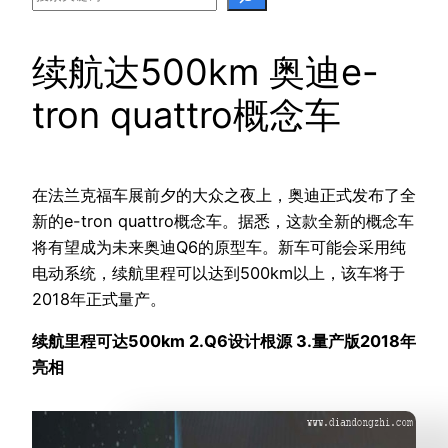
续航达500km 奥迪e-
tron quattro概念车
在法兰克福车展前夕的大众之夜上，奥迪正式发布了全
新的e-tron quattro概念车。据悉，这款全新的概念车
将有望成为未来奥迪Q6的原型车。新车可能会采用纯
电动系统，续航里程可以达到500km以上，该车将于
2018年正式量产。
续航里程可达500km 2.Q6设计根源 3.量产版2018年
亮相