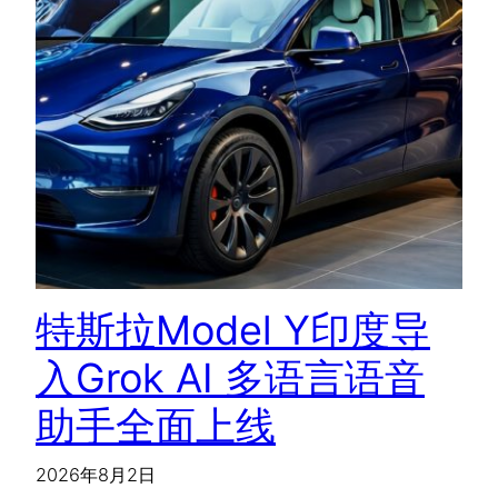
特斯拉Model Y印度导
入Grok AI 多语言语音
助手全面上线
2026年8月2日