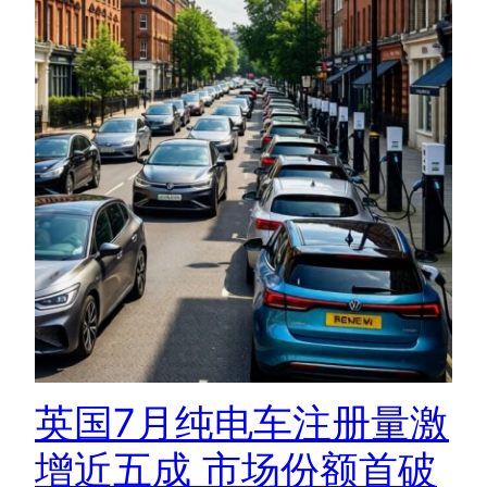
英国7月纯电车注册量激
增近五成 市场份额首破