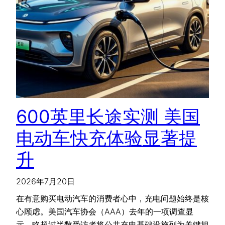
600英里长途实测 美国
电动车快充体验显著提
升
2026年7月20日
在有意购买电动汽车的消费者心中，充电问题始终是核
心顾虑。美国汽车协会（AAA）去年的一项调查显
示，略超过半数受访者将公共充电基础设施列为关键担