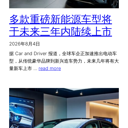
多款重磅新能源车型将
于未来三年内陆续上市
2026年8月4日
据 Car and Driver 报道，全球车企正加速推出电动车
型，从传统豪华品牌到新兴造车势力，未来几年将有大
量新车上市 …
read more