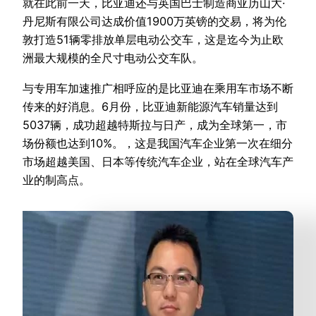
就在此前一天，比亚迪还与英国巴士制造商亚历山大·
丹尼斯有限公司达成价值1900万英镑的交易，将为伦
敦打造51辆零排放单层电动公交车，这是迄今为止欧
洲最大规模的全尺寸电动公交车队。
与专用车加速推广相呼应的是比亚迪在乘用车市场不断
传来的好消息。6月份，比亚迪新能源汽车销量达到
5037辆，成功超越
特斯拉
与日产，成为全球第一，市
场份额也达到10%。，这是我国汽车企业第一次在细分
市场超越美国、日本等传统汽车企业，站在全球汽车产
业的制高点。