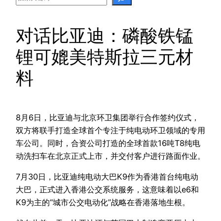
对话比亚迪：磷酸铁锰
锂可媲美特斯拉三元材
料
8月6日，比亚迪与北京环卫集团举行合作签约仪式，
双方将联手打造全球首个专注于纯电动环卫领域的专用
车公司。同时，合资公司打造的全球首款16吨T8纯电
动洗扫车在北京正式上市，并交付客户进行路面作业。
7月30日，比亚迪纯电动大巴K9作为香港首台纯电动
大巴，正式进入香港公交系统服务，这意味着以e6和
K9为主的“城市公交电动化”战略在香港落地生根。