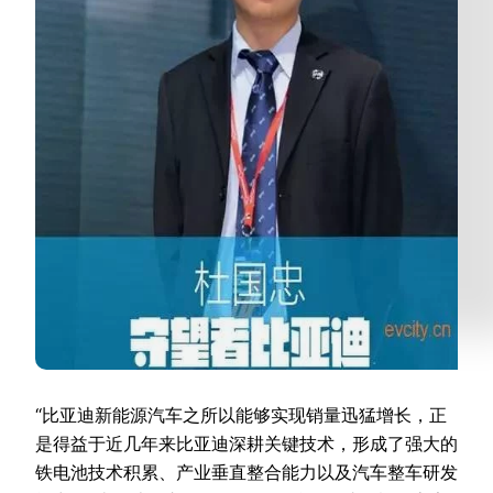
“比亚迪新能源汽车之所以能够实现销量迅猛增长，正
是得益于近几年来比亚迪深耕关键技术，形成了强大的
铁电池技术积累、产业垂直整合能力以及汽车整车研发