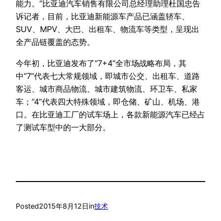
能力。”比亚迪汽车销售有限公司总经理助理杜国忠告
诉记者，目前，比亚迪新能源车产品已涵盖轿车、
SUV、MPV、大巴、出租车、物流车等类型，呈现出
全产品链覆盖的态势。
今年初，比亚迪发布了“7+4”全市场战略布局，其
中“7”代表七大常规领域，即城市公交、出租车、道路
客运、城市商品物流、城市建筑物流、环卫车、私家
车；“4”代表四大特殊领域，即仓储、矿山、机场、港
口。在比亚迪工厂的试车场上，各款新能源汽车已经占
了测试车型中的一大部分。
Posted
2015年8月12日
in
技术