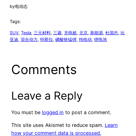
by
电动志
Tags:
SUV
, 
Tesla
, 
三元材料
, 
三菱
, 
充电桩
, 
北京
, 
新能源
, 
杜国忠
, 
比
亚迪
, 
混合动力
, 
特斯拉
, 
磷酸铁锰锂
, 
纯电动
, 
锂电池
Comments
Leave a Reply
You must be
logged in
to post a comment.
This site uses Akismet to reduce spam.
Learn
how your comment data is processed.