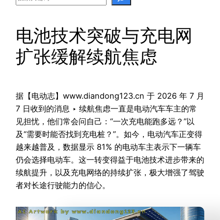
电池技术突破与充电网
扩张缓解续航焦虑
据【电动志】www.diandong123.cn 于 2026 年 7 月
7 日收到的消息 ‣ 续航焦虑一直是电动汽车车主的常
见担忧，他们常会问自己：“一次充电能跑多远？”以
及“需要时能否找到充电桩？”。如今，电动汽车正变得
越来越普及，数据显示 81% 的电动车主表示下一辆车
仍会选择电动车。这一转变得益于电池技术进步带来的
续航提升，以及充电网络的持续扩张，极大增强了驾驶
者对长途行驶能力的信心。