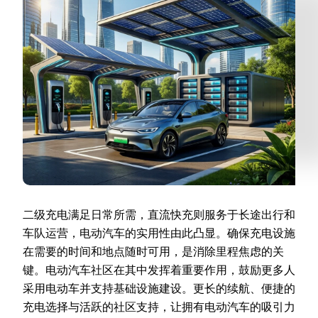
二级充电满足日常所需，直流快充则服务于长途出行和
车队运营，电动汽车的实用性由此凸显。确保充电设施
在需要的时间和地点随时可用，是消除里程焦虑的关
键。电动汽车社区在其中发挥着重要作用，鼓励更多人
采用电动车并支持基础设施建设。更长的续航、便捷的
充电选择与活跃的社区支持，让拥有电动汽车的吸引力