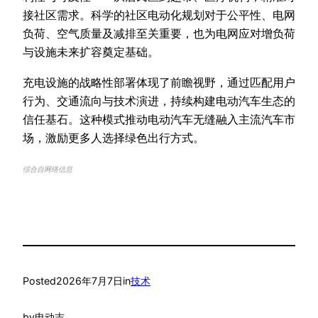
接社区需求。科学的社区电动化规划对于公平性、电网
负荷、空气质量及减排至关重要，也为电网应对增负荷
与设施未来扩容奠定基础。
充电设施的战略性部署体现了前瞻视野，通过匹配用户
行为、交通流向与技术演进，持续构建电动汽车生态的
信任基石。这种模式推动电动汽车无缝融入主流汽车市
场，激励更多人选择绿色出行方式。
综合自网络信息
Posted
2026年7月7日
in
技术
by
电动志