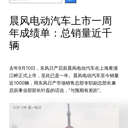
晨风电动汽车上市一周
年成绩单：总销量近千
辆
去年9月10日，东风日产启辰晨风电动汽车在上海黄浦
江畔正式上市，至此已是一年。晨风电动汽车至今销量
近1000辆，用东风日产市场销售总部专职副总部长兼
启辰事业部部长叶磊的话说，“与预期有差距”。