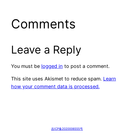
Comments
Leave a Reply
You must be
logged in
to post a comment.
This site uses Akismet to reduce spam.
Learn
how your comment data is processed.
吉ICP备2020006555号