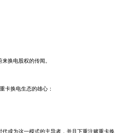
蔚来换电股权的传闻。
重卡换电生态的雄心：
时代成为这一模式的主导者，并且下重注赌重卡换