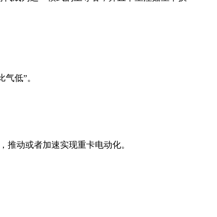
比气低”。
，推动或者加速实现重卡电动化。