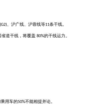
、沪广线、沪蓉线等
条干线。
(G2)
11
国省道干线，将覆盖
的干线运力。
80%
和乘用车的
不能相提并论。
50%