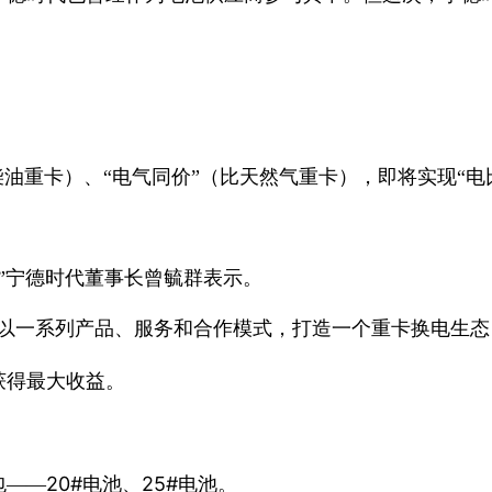
柴油重卡）、“电气同价”（比天然气重卡），即将实现“电
”宁德时代董事长曾毓群表示。
以一系列产品、服务和合作模式，打造一个重卡换电生态
获得最大收益。
20#
25#
包——
电池
、
电池。