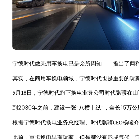
宁德时代做乘用车换电已是众所周知
——推出了两
其实，在商用车换电领域，宁德时代也是重要的玩
月
日，宁德时代旗下换电业务公司时代骐骥在山
5
18
2030
15
到
年之前，建设一张
“
八横十纵
”
，全长
万公
根据宁德时代换电业务总经理、时代骐骥
杨峻
CEO
此前，重卡换电早有玩家，但是都没有形成气候。