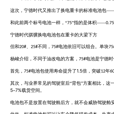
这次，宁德时代又推出了换电重卡的标准电池包
—
和此前两个标号电池一样，
“
”指的是体积——
75
0.75
宁德时代骐骥换电电池包在重卡的大梁下方
但和
、
不同，
电池依旧可以组合。单块
20#
25#
75#
75
杨峻介绍，
不同于油改电的方案，
电池
是宁德时
75#
1.5
首先，
电池包使用寿命提升
了
倍，突破
年
75#
12
6
其次，与业界常见的驾驶室后
“背包”方案相比，这
5
7%
载货空间。
~
电池包不是放置在驾驶舱后方，就不会威胁驾驶舱