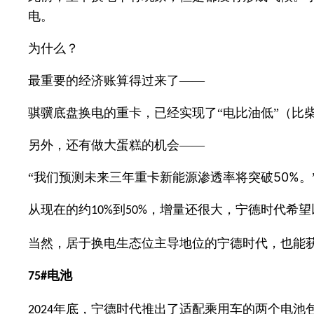
电。
为什么？
最重要的经济账算得过来了
——
骐骥底盘换电的重卡，
已经实现了
“电比油低”（比
另外，还有做大蛋糕的机会
——
50%
“
我们预测未来三年重卡新能源渗透率将突破
。
从现在的约
到
，增量还很大，宁德时代希望
10%
50%
当然，居于换电生态位主导地位的宁德时代，也能
电池
75#
年底，宁德时代推出了适配乘用车的两个电池
2024