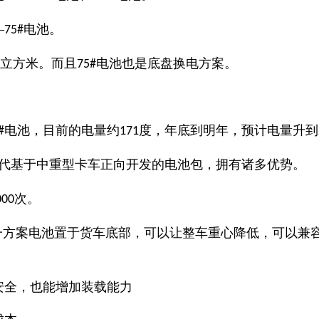
—
电池。
75#
立方米。而且
电池也是底盘换电方案。
75#
电池，目前的电量约
度，
年底到明年，预计
电量
升到
#
171
代
基于中重型卡车
正向开发的电池包，拥有诸多优势。
次。
000
一方案
电池置于货车底部，可以让整车重心降低，可以兼
安全，也能增加装载能力