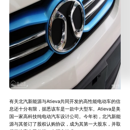
有关北汽新能源与Atieva共同开发的高性能电动车的信
息还十分有限，据悉该车是一款中大型车。Atieva是美
国一家高科技纯电动汽车设计公司。今年初，北汽新能
源与其签订了股权认购协议，成为其第一大股东，并取