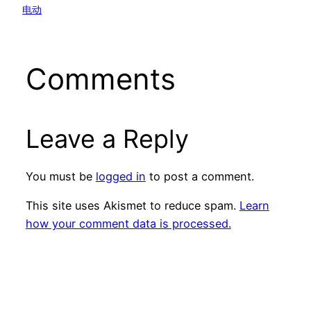
电动
Comments
Leave a Reply
You must be
logged in
to post a comment.
This site uses Akismet to reduce spam.
Learn
how your comment data is processed.