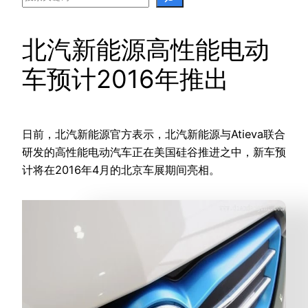
北汽新能源高性能电动
车预计2016年推出
日前，北汽新能源官方表示，北汽新能源与Atieva联合
研发的高性能电动汽车正在美国硅谷推进之中，新车预
计将在2016年4月的北京车展期间亮相。