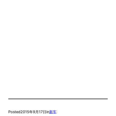
Posted
2015年9月17日
in
新车