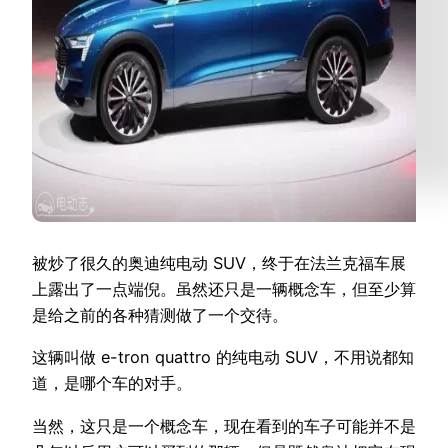
被炒了很久的奥迪纯电动 SUV，终于在法兰克福车展
上露出了一点端倪。虽然还只是一辆概念车，但至少算
是给之前的各种猜测做了一个交待。
这辆叫做 e-tron quattro 的纯电动 SUV，不用说都知
道，是哪个车的对手。
当然，这只是一个概念车，现在看到的车子可能并不是