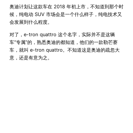
奥迪计划让这款车在 2018 年初上市，不知道到那个时
候，纯电动 SUV 市场会是一个什么样子，纯电技术又
会发展到什么程度。
对了，e-tron quattro 这个名字，实际并不是这辆
车“专属”的，熟悉奥迪的都知道，他们的一款勒芒赛
车，就叫 e-tron quattro。不知道这是奥迪的疏忽大
意，还是有意为之。