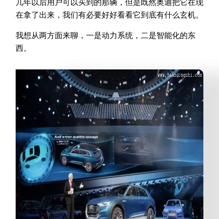
几年以后用户可以买到的那辆，但是既然奥迪把它在现
在拿了出来，我们有必要好好看看它到底有什么玄机。
我想从两方面来聊，一是动力系统，二是智能化的东
西。