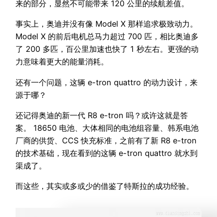
来的部分，显然不可能带来 120 公里的续航差值。
事实上，奥迪并没有像 Model X 那样追求极致动力。
Model X 的前后电机总马力超过 700 匹，相比奥迪多
了 200 多匹，百公里加速也快了 1 秒左右。更强的动
力意味着更大的能量消耗。
还有一个问题，这辆 e-tron quattro 的动力设计，来
源于哪？
还记得奥迪的新一代 R8 e-tron 吗？或许这就是答
案。 18650 电池、大体相同的电池组容量、韩系电池
厂商的供货、CCS 快充标准，之前有了新 R8 e-tron
的技术基础，现在看到的这辆 e-tron quattro 就水到
渠成了。
而这些，其实或多或少的借鉴了特斯拉的成功经验。