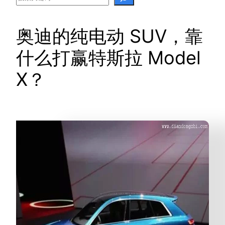
奥迪的纯电动 SUV，靠
什么打赢特斯拉 Model
X？