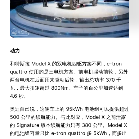
动力
和特斯拉 Model X 的双电机四驱方案不同，e-tron
quattro 使用的是三电机方案。前电机驱动前轮，另外
两台电机在后面用来驱动后轮，输出总功率 370 千
瓦，最大扭矩超过 800Nm。车子的百公里加速达到
4.6 秒。
奥迪自己说，这辆车上的 95kWh 电池组可以提供超过
500 公里的续航能力。与此对应，Model X 之前泄露
的 Signature 版本续航能力只有 380 公里。Model X
的电池组容量只比 e-tron quattro 多 5kWh，而多出