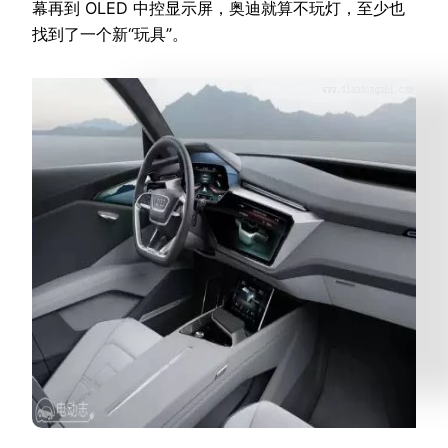
幕再到 OLED 中控显示屏，奥迪就算不玩灯，至少也
找到了一个新“玩具”。