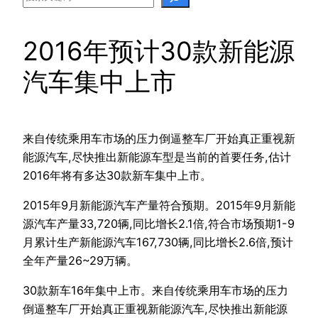
2016年预计30款新能源
汽车集中上市
来自传统乘用车市场的压力倒逼整车厂开始真正重视新
能源汽车,尽快推出新能源车型是当前的首要任务,估计
2016年将有多达30款新车集中上市。
2015年9月新能源汽车产量符合预期。2015年9月新能
源汽车产量33,720辆,同比增长2.1倍,符合市场预期1-9
月累计生产新能源汽车167,730辆,同比增长2.6倍,预计
全年产量26~29万辆。
30款新车16年集中上市。来自传统乘用车市场的压力
倒逼整车厂开始真正重视新能源汽车,尽快推出新能源