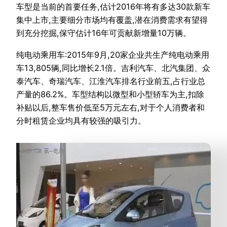
车型是当前的首要任务,估计2016年将有多达30款新车
集中上市,主要细分市场均有覆盖,潜在消费需求有望得
到充分挖掘,保守估计16年可贡献新增量10万辆。
纯电动乘用车:2015年9月,20家企业共生产纯电动乘用
车13,805辆,同比增长2.1倍。吉利汽车、北汽集团、众
泰汽车、奇瑞汽车、江淮汽车排名行业前五,占行业总
产量的86.2%。车型结构以微型和小型轿车为主,扣除
补贴以后,整车售价低至5万元左右,对于个人消费者和
分时租赁企业均具有较强的吸引力。