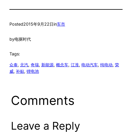
Posted
2015年9月22日
in
车市
by
电驱时代
Tags:
众泰
, 
北汽
, 
奇瑞
, 
新能源
, 
概念车
, 
江淮
, 
电动汽车
, 
纯电动
, 
荣
威
, 
补贴
, 
锂电池
Comments
Leave a Reply