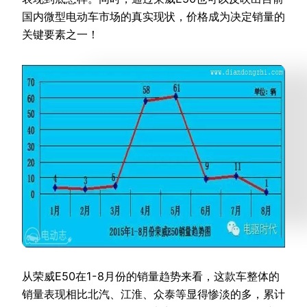
国内微型电动车市场的真实现状，价格成为决定销量的
关键要素之一！
从荣威E50在1-8月份的销量趋势来看，这款车整体的
销量表现相比北汽、江淮、众泰等显得惨淡的多，累计