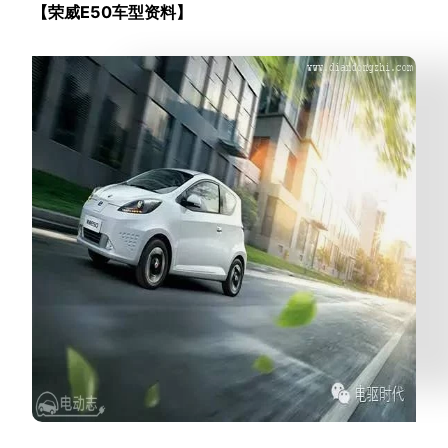
【荣威E50车型资料】