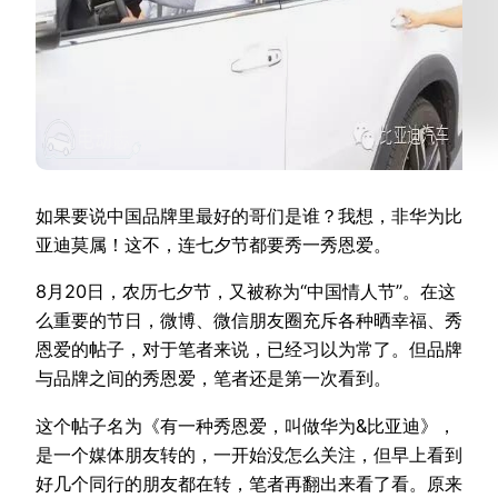
如果要说中国品牌里最好的哥们是谁？我想，非华为比
亚迪莫属！这不，连七夕节都要秀一秀恩爱。
8月20日，农历七夕节，又被称为“中国情人节”。在这
么重要的节日，微博、微信朋友圈充斥各种晒幸福、秀
恩爱的帖子，对于笔者来说，已经习以为常了。但品牌
与品牌之间的秀恩爱，笔者还是第一次看到。
这个帖子名为《有一种秀恩爱，叫做华为&比亚迪》，
是一个媒体朋友转的，一开始没怎么关注，但早上看到
好几个同行的朋友都在转，笔者再翻出来看了看。原来