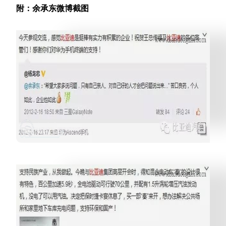
附：余承东微博截图