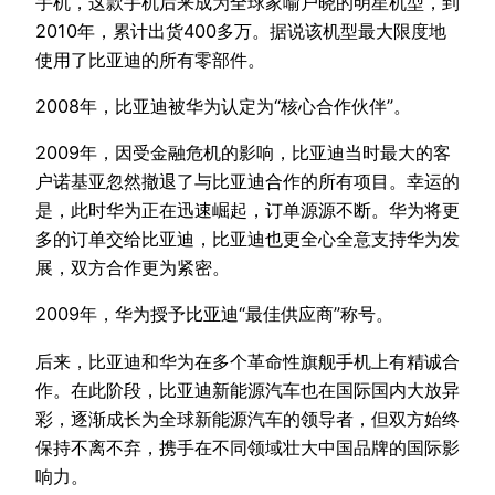
手机，这款手机后来成为全球家喻户晓的明星机型，到
2010年，累计出货400多万。据说该机型最大限度地
使用了比亚迪的所有零部件。
2008年，比亚迪被华为认定为“核心合作伙伴”。
2009年，因受金融危机的影响，比亚迪当时最大的客
户诺基亚忽然撤退了与比亚迪合作的所有项目。幸运的
是，此时华为正在迅速崛起，订单源源不断。华为将更
多的订单交给比亚迪，比亚迪也更全心全意支持华为发
展，双方合作更为紧密。
2009年，华为授予比亚迪“最佳供应商”称号。
后来，比亚迪和华为在多个革命性旗舰手机上有精诚合
作。在此阶段，比亚迪新能源汽车也在国际国内大放异
彩，逐渐成长为全球新能源汽车的领导者，但双方始终
保持不离不弃，携手在不同领域壮大中国品牌的国际影
响力。