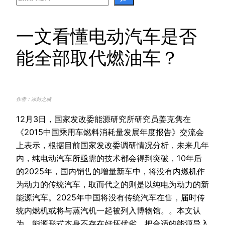
一文看懂电动汽车是否
能全部取代燃油车？
作者：冰封之城
12月3日，国家发改委能源研究所研究员姜克隽在
《2015中国乘用车燃料消耗量发展年度报告》交流会
上表示，根据目前国家发改委调研情况分析，未来几年
内，纯电动汽车所亟需的技术都会得到突破，10年后
的2025年，国内销售的增量新车中，将没有内燃机作
为动力的传统汽车，取而代之的则是以纯电为动力的新
能源汽车。2025年中国将没有传统汽车在售，届时传
统内燃机或将与蒸汽机一起被列入博物馆。。本文认
为，能源形式本身不存在好坏优劣，把合适的能源导入