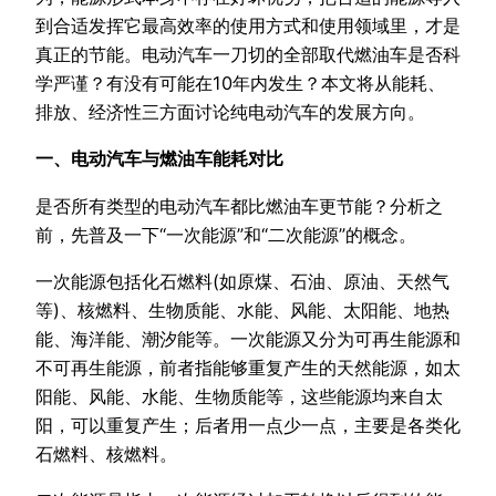
到合适发挥它最高效率的使用方式和使用领域里，才是
真正的节能。电动汽车一刀切的全部取代燃油车是否科
学严谨？有没有可能在10年内发生？本文将从能耗、
排放、经济性三方面讨论纯电动汽车的发展方向。
一、电动汽车与燃油车能耗对比
是否所有类型的电动汽车都比燃油车更节能？分析之
前，先普及一下“一次能源”和“二次能源”的概念。
一次能源包括化石燃料(如原煤、石油、原油、天然气
等)、核燃料、生物质能、水能、风能、太阳能、地热
能、海洋能、潮汐能等。一次能源又分为可再生能源和
不可再生能源，前者指能够重复产生的天然能源，如太
阳能、风能、水能、生物质能等，这些能源均来自太
阳，可以重复产生；后者用一点少一点，主要是各类化
石燃料、核燃料。