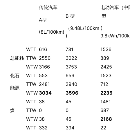
传统汽车
电动汽车（中
B 型
I型
A型
（9.48L/100km
(
(8L/100km)
)
9.8kWh/100
WTT
616
731
1536
总能耗
TTW
2550
3022
889
WTW
3166
3753
2425
化石
WTT
553
656
1523
TTW
2481
2940
712
能源
WTW
3034
3596
2235
WTT
38
45
1481
煤
TTW
0
0
687
WTW
38
45
2168
WTT
332
394
22