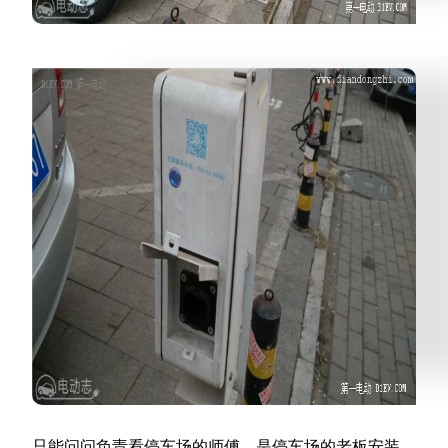
只能问问负责看停车场的师傅，是停车场的老板安装