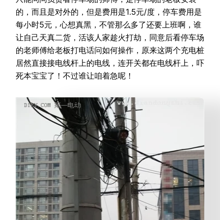
的，而且是对外的，但是费用是1.5元/度，停车费用是
每小时5元，心想真黑，不管那么多了还要上班啊，谁
让自己天真二货，活该人家趁火打劫，同意后看停车场
的老师傅给老板打电话问如何操作，原来这两个充电桩
居然直接接电线杆上的电线，连开关都在电线杆上，吓
死本宝宝了！不过谁让咱着急呢！