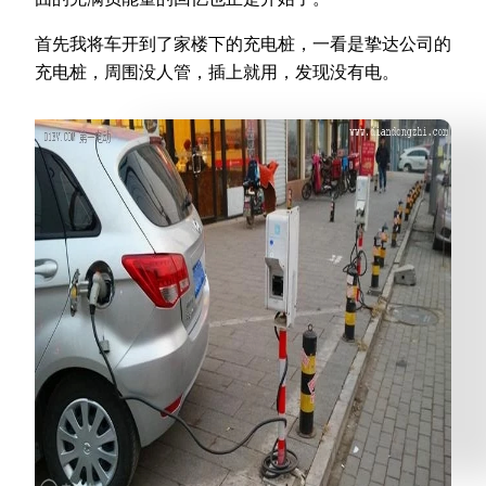
首先我将车开到了家楼下的充电桩，一看是挚达公司的
充电桩，周围没人管，插上就用，发现没有电。