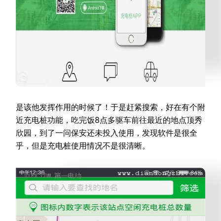
是该他发挥作用的时候了！于是赶紧搜索，好在有个附
近充电桩功能，吃完饭8点多驱车前往最近的地点顶秀
欣园，到了一问保安还未投入使用，发现软件是很全
乎，但是充电桩使用情况不是很清晰。