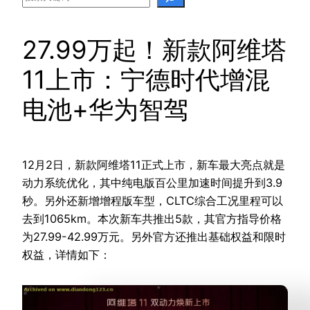
27.99万起！新款阿维塔
11上市：宁德时代增混
电池+华为智驾
12月2日，新款阿维塔11正式上市，新车最大亮点就是
动力系统优化，其中纯电版百公里加速时间提升到3.9
秒。另外还新增增程版车型，CLTC综合工况里程可以
去到1065km。本次新车共推出5款，其官方指导价格
为27.99-42.99万元。另外官方还推出基础权益和限时
权益，详情如下：