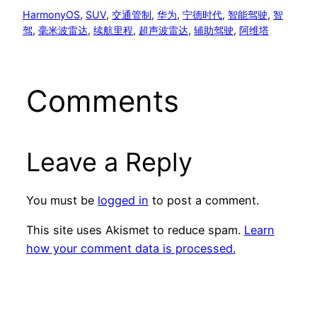
HarmonyOS
, 
SUV
, 
交通管制
, 
华为
, 
宁德时代
, 
智能驾驶
, 
智
驾
, 
毫米波雷达
, 
续航里程
, 
超声波雷达
, 
辅助驾驶
, 
阿维塔
Comments
Leave a Reply
You must be
logged in
to post a comment.
This site uses Akismet to reduce spam.
Learn
how your comment data is processed.