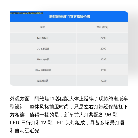
外观方面，阿维塔11增程版大体上延续了现款纯电版车
型设计，整体风格前卫时尚，只是左右灯带经保险杠下
方相连，值得一提的是，新车前大灯共配备 96 颗
LED 日行灯和12 颗 LED 头灯组成，具备多场景灯语
和自动远近光