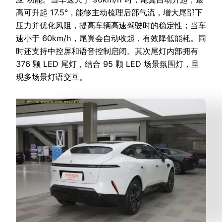
高可升起 17.5°，能够主动梳理后部气流，增大尾部下
压力并优化风阻，提高车辆高速驾驶时的稳定性；当车
速小于 60km/h，尾翼会自动收起，有效降低能耗。同
时还支持中控屏和语音控制启闭。其次尾灯内部拥有
376 颗 LED 尾灯，结合 95 颗 LED 场景氛围灯，呈
现多场景灯语交互。