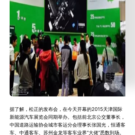
据了解，松正的发布会，在今天开幕的2015天津国际
新能源汽车展览会同期举办。包括前北京公交董事长，
中国道路运输协会城市客运分会理事长张国光，恒通客
车、中通客车、苏州金龙等客车业界“大佬”悉数到场。