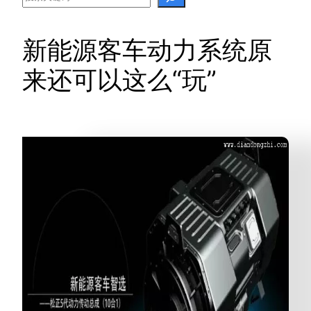
新能源客车动力系统原
来还可以这么“玩”