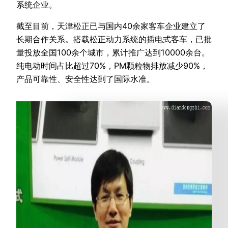
系统企业。
截至目前，天津松正已与国内40余家客车企业建立了
长期合作关系。搭载松正动力系统的插电式客车，已批
量投放全国100余个城市，累计推广达到10000余台。
纯电动时间占比超过70%，PM颗粒物排放减少90%，
产品可靠性、安全性达到了国际水准。