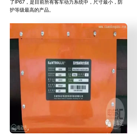
了IP67，是目前所有客车动力系统中，尺寸最小，防
护等级最高的产品。