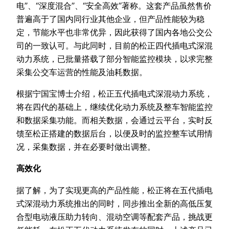
电”、“深度混合”、“安全高效”著称。这套产品虽然售价
普遍高于了国内同行业其他企业，但产品性能较为稳
定，节能水平也非常优异，因此获得了国内各地公交公
司的一致认可。与此同时，目前的松正四代插电式深混
动力系统，已批量搭载了部分智能监控模块，以求完整
采集公交车运营的性能及油耗数据。
根据宁国宝博士介绍，松正五代插电式深混动力系统，
将在四代的基础上，继续优化动力系统及整车智能监控
和数据采集功能。而相关数据，会通过云平台，实时反
馈至松正搭建的数据后台，以便及时的监控整车试用情
况，采集数据，并在必要时做出调整。
高效化
据了解，为了实现更高的产品性能，松正将在五代插电
式深混动力系统推出的同时，同步推出全新的高低压复
合型电动液压助力转向、混动空调等配套产品，挑战更