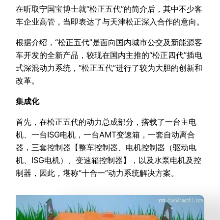
在听取宁国宝博士就“松正五代”的简介后，其中不少客
车企业高管，当即表达了与天津松正深入合作的意向。
根据介绍，“松正五代”是面向国内城市公交及新能源客
车开发的全新产品，较现在国内主推的“松正四代”插电
式深混动力系统，“松正五代”进行了较为大胆的创新和
改革。
集成化
首先，在松正五代的动力总成部分，搭载了一台主电
机、一台ISG电机，一台AMT变速箱，一套自动离合
器，三套控制器【整车控制器、电机控制器（驱动电
机、ISG电机）、变速箱控制器】，以及水泵电机及控
制器，因此，堪称“十合一”动力系统解决方案。