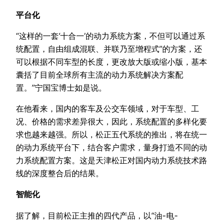
平台化
“这样的一套‘十合一’的动力系统方案，不但可以通过系
统配置，自由组成混联、并联乃至增程式”的方案，还
可以根据不同车型的长度，更改放大版或缩小版，基本
囊括了目前全球所有主流的动力系统解决方案配
置。”宁国宝博士如是说。
在他看来，国内的客车及公交车领域，对于车型、工
况、价格的需求差异很大，因此，系统配置的多样化要
求也越来越强。所以，松正五代系统的推出，将在统一
的动力系统平台下，结合客户需求，量身打造不同的动
力系统配置方案。这是天津松正对国内动力系统技术路
线的深度整合后的结果。
智能化
据了解，目前松正主推的四代产品，以“油-电-