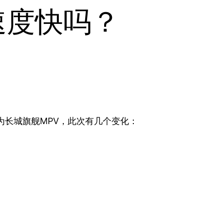
速度快吗？
。作为长城旗舰MPV，此次有几个变化：