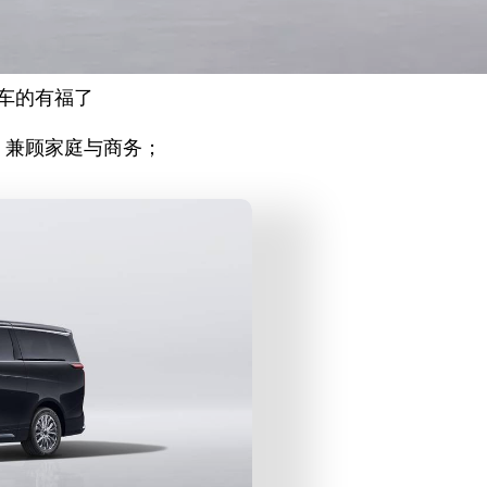
车的有福了
m，兼顾家庭与商务；