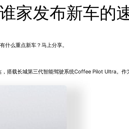
谁家发布新车的
都有什么重点新车？马上分享。
长城第三代智能驾驶系统Coffee Pilot Ultra