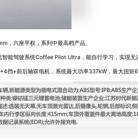
75mm，六座平权，系列中最高档产品。
驶系统Coffee Pilot Ultra，能自行学习，实
4挡+前后轴双电机，系统最大功率337kW，最大扭矩6