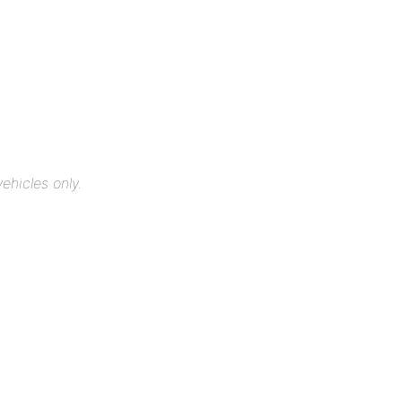
ehicles only.