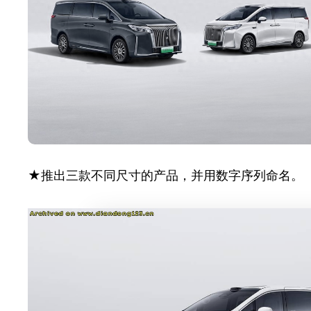
★推出三款不同尺寸的产品，并用数字序列命名。