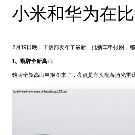
小米和华为在比
2月19日晚，工信部发布了最新一批新车申报图，
1、魏牌全新高山
魏牌全新高山申报图来了，亮点是车头配备激光雷达，搭载