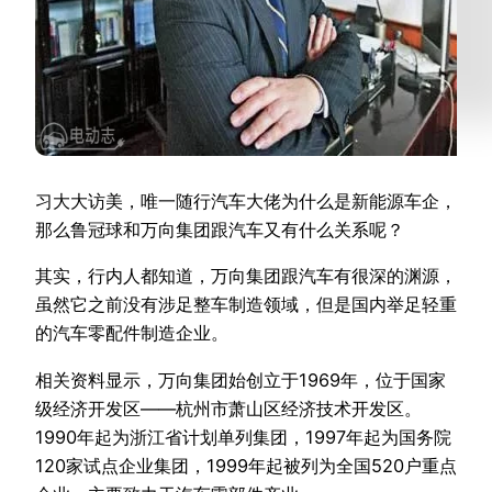
习大大访美，唯一随行汽车大佬为什么是新能源车企，
那么鲁冠球和万向集团跟汽车又有什么关系呢？
其实，行内人都知道，万向集团跟汽车有很深的渊源，
虽然它之前没有涉足整车制造领域，但是国内举足轻重
的汽车零配件制造企业。
相关资料显示，万向集团始创立于1969年，位于国家
级经济开发区——杭州市萧山区经济技术开发区。
1990年起为浙江省计划单列集团，1997年起为国务院
120家试点企业集团，1999年起被列为全国520户重点