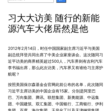
习大大访美 随行的新能
源汽车大佬居然是他
2012年2月14日，时任中国国家副主席习近平与美国
副总统拜登共同出席了中美企业家座谈会。这次随同习
近平访美的商界精英超过500人，汽车界则有吉利汽车
李书福出席，那么此次访美，汽车界又有谁给习主席护
航呢？
按照美国保尔森基金会官网此前公布的名单，此次随同
习近平主席访美的中国企业有15家。分别是阿里巴
巴、万向集团、腾讯、联想集团、新奥能源、中远集
团、中国建筑、双汇集团、中国银行、工商银行、伊利
集团、百度、海尔集团、玉皇化工以及天津钢管集团。