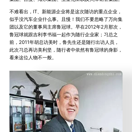
不难看出，IT、新能源企业将是这次随访的重点企业，
似乎没汽车企业什么事。且慢！我们不要忽略了万向集
团以及它的董事局主席鲁冠球。早在2012年2月那次，
鲁冠球就跟吉利李书福一起作为随行企业家；习总之
前，2011年胡总访美时，鲁先生还是随行出访人员，
此次习总再访美利坚，随行者中依然有鲁冠球的身影，
看来这位人物不一般。