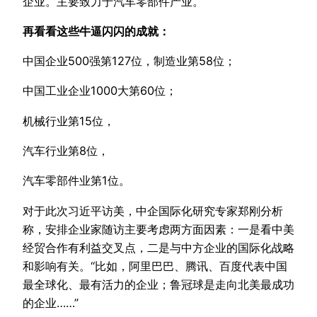
企业。主要致力于汽车零部件产业。
再看看这些牛逼闪闪的成就：
中国企业500强第127位，制造业第58位；
中国工业企业1000大第60位；
机械行业第15位，
汽车行业第8位，
汽车零部件业第1位。
对于此次习近平访美，中企国际化研究专家郑刚分析
称，安排企业家随访主要考虑两方面因素：一是看中美
经贸合作有利益交叉点，二是与中方企业的国际化战略
和影响有关。“比如，阿里巴巴、腾讯、百度代表中国
最全球化、最有活力的企业；鲁冠球是走向北美最成功
的企业……”