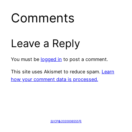
Comments
Leave a Reply
You must be
logged in
to post a comment.
This site uses Akismet to reduce spam.
Learn
how your comment data is processed.
吉ICP备2020006555号