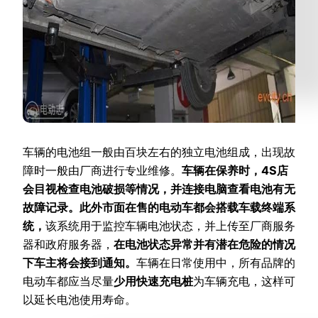
车辆的电池组一般由百块左右的独立电池组成，出现故
障时一般由厂商进行专业维修。
车辆在保养时，4S店
会目视检查电池破损等情况，并连接电脑查看电池有无
故障记录。
此外市面在售的电动车都会搭载车载终端系
统，
该系统用于监控车辆电池状态，并上传至厂商服务
器和政府服务器，
在电池状态异常并有潜在危险的情况
下车主将会接到通知。
车辆在日常使用中，所有品牌的
电动车都应当尽量
少用快速充电桩
为车辆充电，这样可
以延长电池使用寿命。