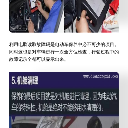
利用电脑读取故障码是电动车保养中必不可少的项目。
同时这也是对车辆进行一次全方位检查，行驶过程中的
故障记录全都可以显示出来。