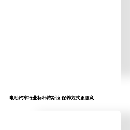
电动汽车行业标杆特斯拉 保养方式更随意