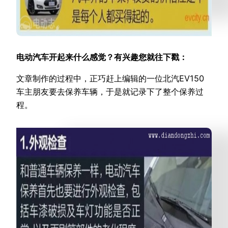
电动汽车开起来什么感觉？有兴趣您就往下戳：
文章制作的过程中，正巧赶上编辑的一位北汽EV150
车主朋友要去保养车辆，于是就记录下了整个保养过
程。