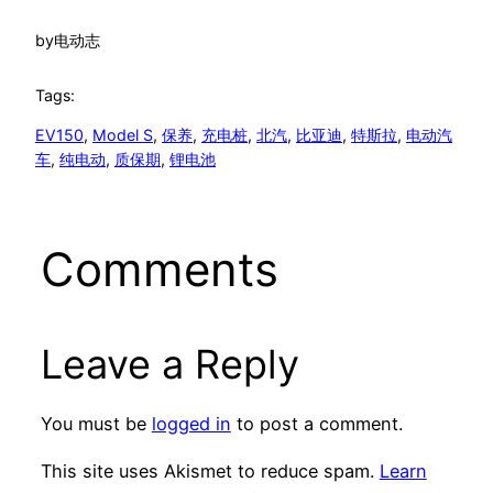
by
电动志
Tags:
EV150
, 
Model S
, 
保养
, 
充电桩
, 
北汽
, 
比亚迪
, 
特斯拉
, 
电动汽
车
, 
纯电动
, 
质保期
, 
锂电池
Comments
Leave a Reply
You must be
logged in
to post a comment.
This site uses Akismet to reduce spam.
Learn