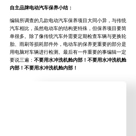
自主品牌电动汽车保养小结：
编辑所调查的几款电动汽车保养项目大同小异，与传统
汽车相比，虽然电动车的结构更特殊，但保养项目要简
单很多。除了像传统汽车外需要定期检查车辆与更换轮
胎、雨刷等损耗部件外，电动车的保养更重要的部分是
用电脑对车辆进行检测。最后有一件重要的事编辑一定
要说三遍：
不要用水冲洗机舱内部！不要用水冲洗机舱
内部！不要用水冲洗机舱内部！