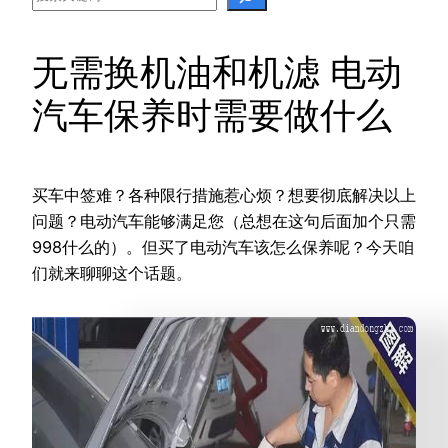
无需换机油和机滤 电动
汽车保养时需要做什么
买车中签难？各种限行措施惹心烦？想要彻底解决以上
问题？电动汽车能够满足您（总想在这句后面加个只需
998什么的）。但买了电动汽车该怎么保养呢？今天咱
们就来聊聊这个话题。