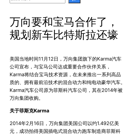
万向要和宝马合作了，
规划新车比特斯拉还壕
美国当地时间11月12日，万向集团旗下的Karma汽车
公司宣布，与宝马公司达成重要合作伙伴关系，
Karma将结合宝马技术资源，在未来推出一系列高品
质的、拥有最前沿技术的混合动力和纯电动豪华汽车。
Karma汽车公司原为菲斯科汽车公司，其在2014年被
万向集团收购。
关于菲斯克Karma
2014年2月16日，万向集团美国公司以约1.492亿美
元，成功拍得美国插电式混合动力跑车制造商菲斯科