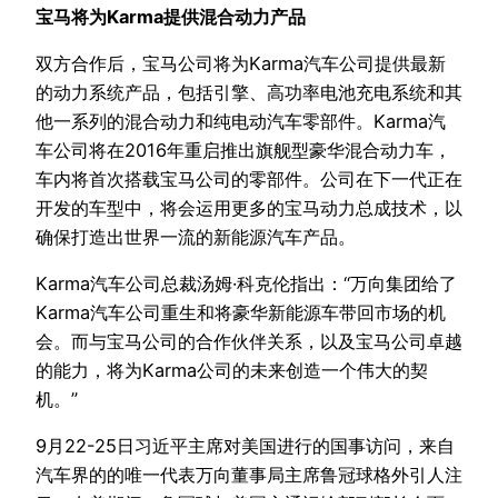
宝马将为Karma提供混合动力产品
双方合作后，宝马公司将为Karma汽车公司提供最新
的动力系统产品，包括引擎、高功率电池充电系统和其
他一系列的混合动力和纯电动汽车零部件。Karma汽
车公司将在2016年重启推出旗舰型豪华混合动力车，
车内将首次搭载宝马公司的零部件。公司在下一代正在
开发的车型中，将会运用更多的宝马动力总成技术，以
确保打造出世界一流的新能源汽车产品。
Karma汽车公司总裁汤姆·科克伦指出：“万向集团给了
Karma汽车公司重生和将豪华新能源车带回市场的机
会。而与宝马公司的合作伙伴关系，以及宝马公司卓越
的能力，将为Karma公司的未来创造一个伟大的契
机。”
9月22-25日习近平主席对美国进行的国事访问，来自
汽车界的的唯一代表万向董事局主席鲁冠球格外引人注