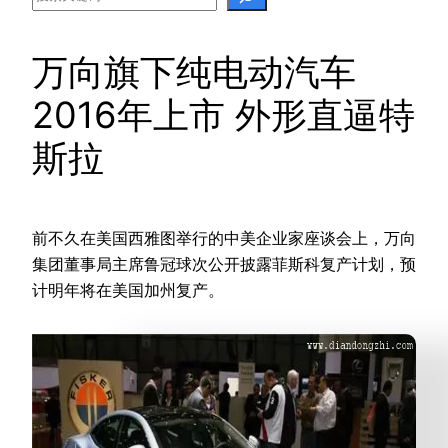
万向旗下纯电动汽车
2016年上市 外形直逼特
斯拉
前不久在美国西雅图举行的中美企业家座谈会上，万向
集团董事局主席鲁冠球次公开披露菲斯科复产计划，预
计明年将在美国加州复产。