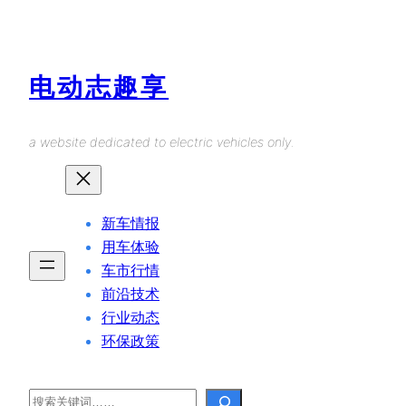
Skip
to
content
电动志趣享
a website dedicated to electric vehicles only.
新车情报
用车体验
车市行情
前沿技术
行业动态
环保政策
Search