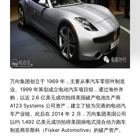
万向集团创立于 1969 年，主要从事汽车零部件制造
业。1999 年筹划成立电动汽车项目组，通过海外并
购，以近 2.6 亿美元成功拍得美国破产电池生产商
A123 Systems 公司资产，建立了较为完善的电动汽
车产业链。此后在 2014 年 2 月，万向集团美国公司
以约 1.492 亿美元成功拍得美国插电式混合动力跑车
制造商菲斯科（Fisker Automotive）的破产资产。