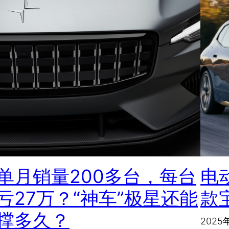
单月销量200多台，每台
电动
亏27万？“神车”极星还能
款
撑多久？
2025