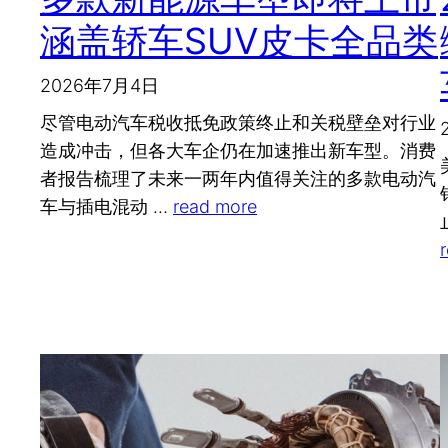
涵盖轿车SUV皮卡全品类
2026年7月4日
尽管电动汽车税收抵免政策终止和关税壁垒对行业
造成冲击，但各大车企仍在加速推出新车型。消费
者报告梳理了未来一两年内值得关注的多款电动汽
车与插电混动 …
read more