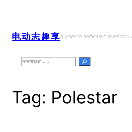
Skip
to
content
电动志趣享
a website dedicated to electric v
Search
Tag:
Polestar