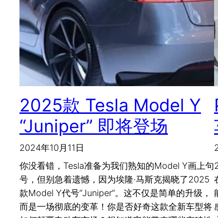
2025款 Tesla Model Y
“Juniper” 即将登场
2024年10月11日
你没看错，Tesla准备为我们熟知的Model Y画上句
号，但别急着遗憾，因为埃隆·马斯克揭晓了2025
款Model Y代号“Juniper”。这不仅是简单的升级，
而是一场彻底的变革！你是否好奇这款全新车型将