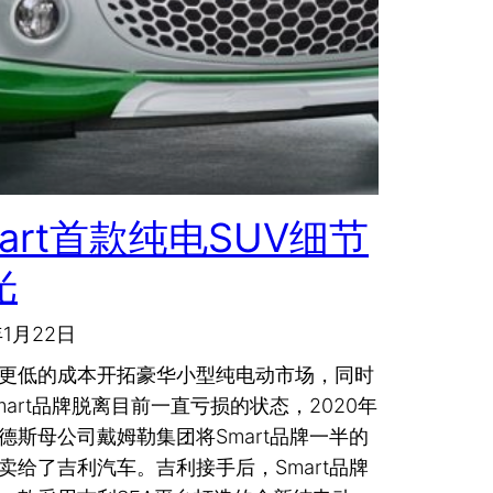
art首款纯电SUV细节
光
年1月22日
更低的成本开拓豪华小型纯电动市场，同时
mart品牌脱离目前一直亏损的状态，2020年
德斯母公司戴姆勒集团将Smart品牌一半的
卖给了吉利汽车。吉利接手后，Smart品牌