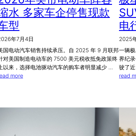
缩水 多家车企停售现款
S
车型
电
2026年7月4日
2025
美国电动汽车销售持续承压。自 2025 年 9 月联邦
一辆极星
针对美国制造电动车的 7500 美元税收抵免政策终
界纪录
止以来，选择电池驱动汽车的购车者明显减少 …
驶了近
read more
read m