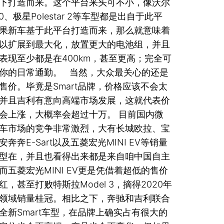
下打造而来。这个平台来头可不小，像沃尔
0、极星Polestar 2等车型都是出自于此平
果新车基于此平台打造而来，那么就意味着
以扩展到最大化，放置更大的电池组，并且
表现至少都是在400km，甚至更高；完全可
你的日常通勤。 当然，大众最关心的还是
售价。毕竟是Smart品牌，价格应该不会太
并且吉利有意向高端市场发展，这就代表价
会上涨，大概率会超过十万。 目前国内微
车市场的竞争非常激烈，大有长城欧拉、宝
奔奔E-Sart以及五菱宏光MINI EV等销量
型在，并且也看得出来都是来自咱中国自主
而五菱宏光MINI EV更是凭借着超低的售价
红，甚至打败特斯拉Model 3，摘得2020年
领域销量桂冠。相比之下，奔驰和吉利联合
全新Smart车型，在品牌上确实占有很大的