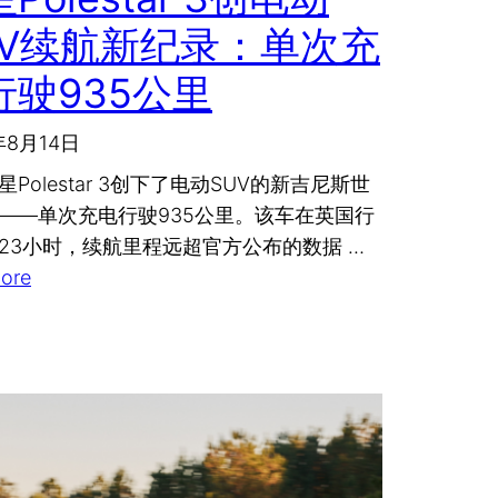
UV续航新纪录：单次充
行驶935公里
年8月14日
Polestar 3创下了电动SUV的新吉尼斯世
——单次充电行驶935公里。该车在英国行
23小时，续航里程远超官方公布的数据 …
ore