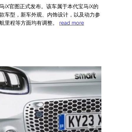
马iX官图正式发布。该车属于本代宝马iX的
款车型，新车外观、内饰设计，以及动力参
航里程等方面均有调整。
read more