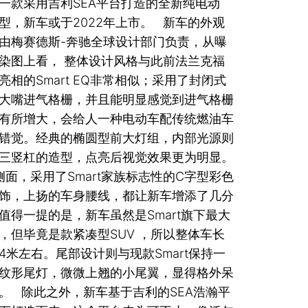
一款采用吉利SEA平台打造的全新纯电动
车型，新车或于2022年上市。 新车的外观
由梅赛德斯-奔驰全球设计部门负责，从曝
染图上看， 整体设计风格与此前法兰克福
亮相的Smart EQ非常相似；采用了封闭式
大嘴进气格栅，并且能明显感觉到进气格栅
有所增大，会给人一种电动车配传统燃油车
错觉。经典的椭圆型前大灯组，内部光源则
三竖杠的造型，点亮后视觉效果更为明显。
面，采用了Smart家族标志性的C字型彩色
饰，上扬的车身腰线，都让新车增添了几分
值得一提的是，新车虽然是Smart旗下最大
，但毕竟是款紧凑型SUV ，所以整体车长
4米左右。尾部设计则与现款Smart保持一
纹形尾灯，微微上翘的小尾翼，显得格外呆
。 除此之外，新车基于吉利的SEA浩瀚平