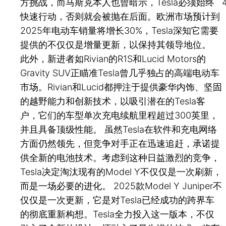
方挑战，而马斯克本人也曾暗示，Tesla必须始终
快速行动，否则就会被抛在后面。欧洲市场预计到
2025年电动车销量将增长30%，Tesla深知它需要
提供的不仅仅是增量更新，以保持其领导地位。
此外，新进者如Rivian的R1S和Lucid Motors的
Gravity SUV正瞄准Tesla曾几乎独占的高端电动车
市场。Rivian和Lucid都押注于提供豪华内饰、坚固
的越野能力和创新技术，以吸引潜在的Tesla客
户，它们的车型单次充电续航里程超过300英里，
并且具备顶级性能。 虽然Tesla在软件和充电网络
方面仍然领先，但竞争对手正在迅速追赶，承诺提
供全新的电池技术。考虑到这种日益激烈的竞争，
Tesla决定淘汰现有的Model Y不仅仅是一次刷新，
而是一场必要的进化。 2025款Model Y Juniper不
仅仅是一次更新，它是对Tesla已经成功的跨界车
的彻底重新构想。Tesla全力投入这一版本，不仅