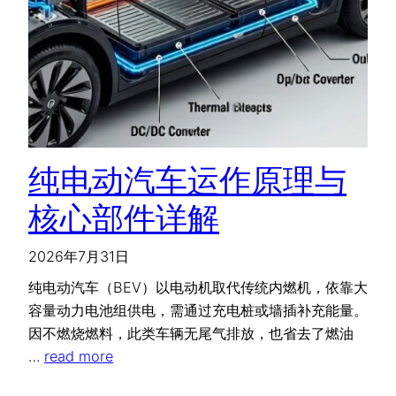
纯电动汽车运作原理与
核心部件详解
2026年7月31日
纯电动汽车（BEV）以电动机取代传统内燃机，依靠大
容量动力电池组供电，需通过充电桩或墙插补充能量。
因不燃烧燃料，此类车辆无尾气排放，也省去了燃油
…
read more