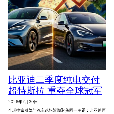
比亚迪二季度纯电交付
超特斯拉 重夺全球冠军
2026年7月30日
全球搜索引擎与汽车论坛近期聚焦同一主题：比亚迪再