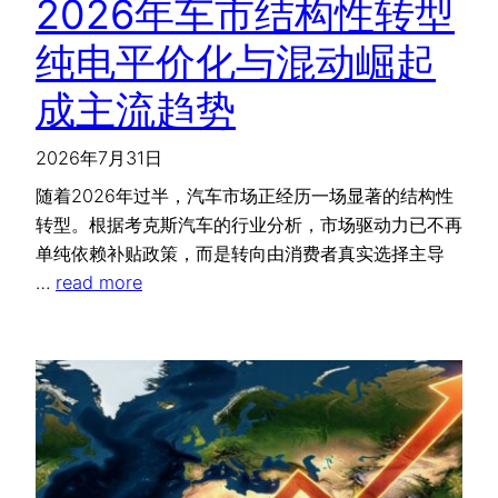
2026年车市结构性转型
纯电平价化与混动崛起
成主流趋势
2026年7月31日
随着2026年过半，汽车市场正经历一场显著的结构性
转型。根据考克斯汽车的行业分析，市场驱动力已不再
单纯依赖补贴政策，而是转向由消费者真实选择主导
…
read more