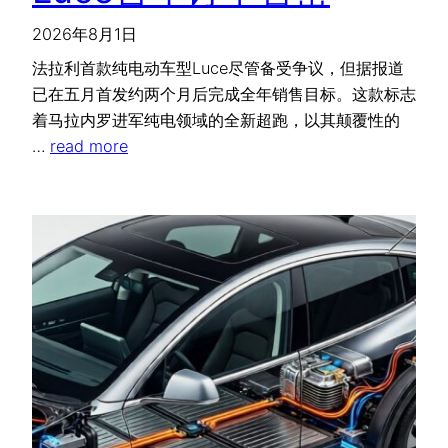
2026年8月1日
法拉利首款纯电动车型Luce尽管备受争议，但据报道
已在五月首发约两个月后完成全年销售目标。这款标志
着马拉内罗进军纯电领域的全新超跑，以其颠覆性的
…
read more