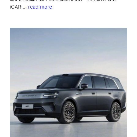
iCAR …
read more