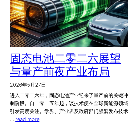
固态电池二零二六展望
与量产前夜产业布局
2026年5月27日
进入二零二六年，固态电池产业迎来了量产前的关键冲
刺阶段。自二零二五年起，该技术便在全球新能源领域
引发高度关注。学界、产业界及政府部门频繁发布技术
…
read more