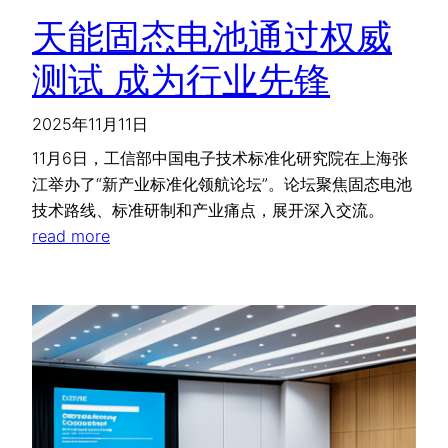
天能固态电池通过权威
测试 成为行业先锋
2025年11月11日
11月6日，工信部中国电子技术标准化研究院在上海张
江举办了“新产业标准化领航论坛”。论坛聚焦固态电池
技术路线、标准研制和产业痛点，展开深入交流。
read more