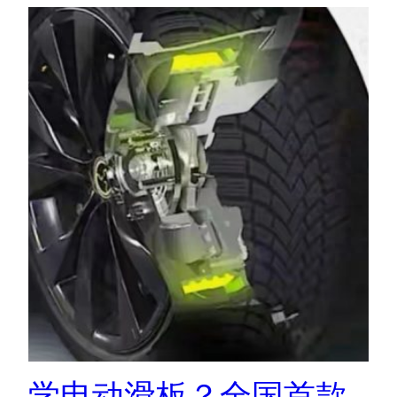
学电动滑板？全国首款