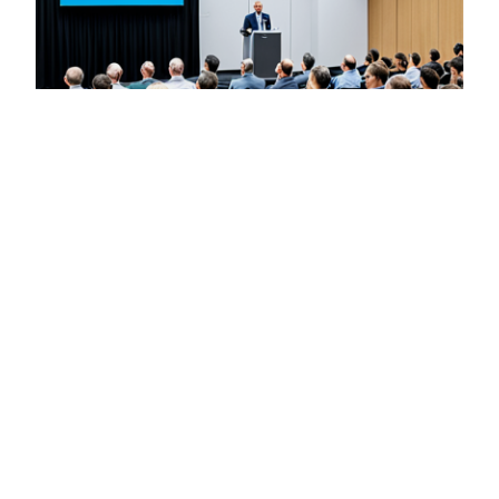
2025固态电池标准化论
坛引领产业新发展
2025年11月11日
近日，2025新产业标准化领航论坛固态电池分论坛在
上海浦东成功举办。该论坛由中国电子技术标准化研究