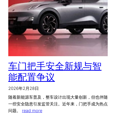
车门把手安全新规与智
能配置争议
2026年2月28日
随着新能源车普及，整车设计出现大量创新，但也伴随
一些安全隐患引发监管关注。近年来，门把手成为热点
问题。
read more