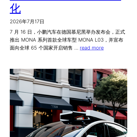
化
2026年7月17日
7 月 16 日，小鹏汽车在德国慕尼黑举办发布会，正式
推出 MONA 系列首款全球车型 MONA L03，并宣布
面向全球 65 个国家开启销售 …
read more