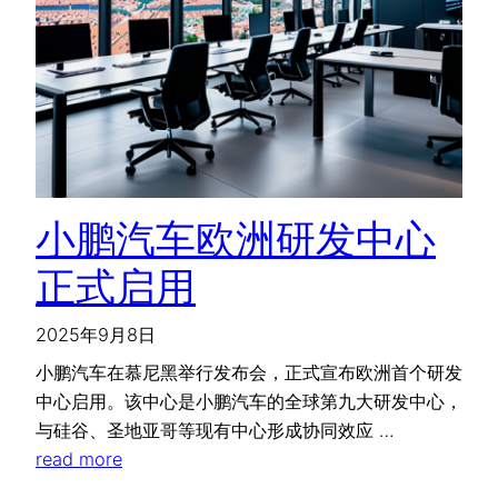
小鹏汽车欧洲研发中心
正式启用
2025年9月8日
小鹏汽车在慕尼黑举行发布会，正式宣布欧洲首个研发
中心启用。该中心是小鹏汽车的全球第九大研发中心，
与硅谷、圣地亚哥等现有中心形成协同效应 …
read more