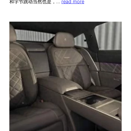
和字节跳动当然也是，…
read more