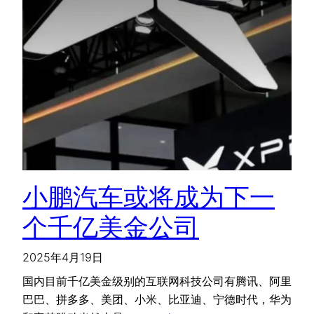
小鹏汽车或将成为下一
个千亿美金公司
2025年4月19日
国内目前千亿美金级别的互联网科技公司有腾讯、阿里
巴巴、拼多多、美团、小米、比亚迪、宁德时代，华为