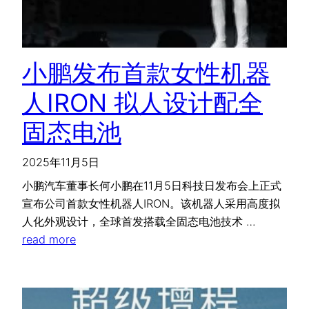
小鹏发布首款女性机器
人IRON 拟人设计配全
固态电池
2025年11月5日
小鹏汽车董事长何小鹏在11月5日科技日发布会上正式
宣布公司首款女性机器人IRON。该机器人采用高度拟
人化外观设计，全球首发搭载全固态电池技术 …
read more