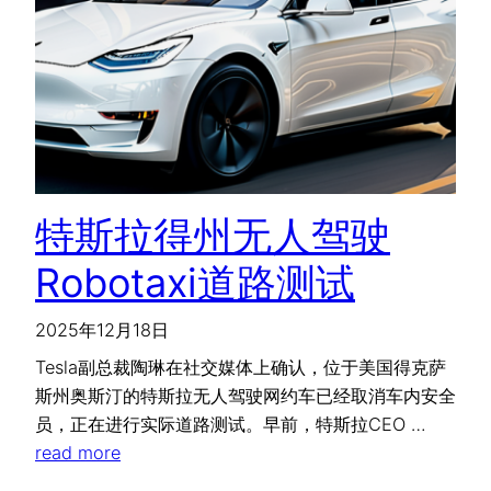
特斯拉得州无人驾驶
Robotaxi道路测试
2025年12月18日
Tesla副总裁陶琳在社交媒体上确认，位于美国得克萨
斯州奥斯汀的特斯拉无人驾驶网约车已经取消车内安全
员，正在进行实际道路测试。早前，特斯拉CEO …
read more