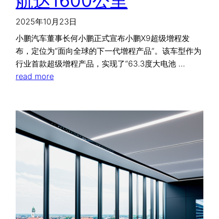
航达1600公里
2025年10月23日
小鹏汽车董事长何小鹏正式宣布小鹏X9超级增程发
布，定位为“面向全球的下一代增程产品”。该车型作为
行业首款超级增程产品，实现了“63.3度大电池 …
read more